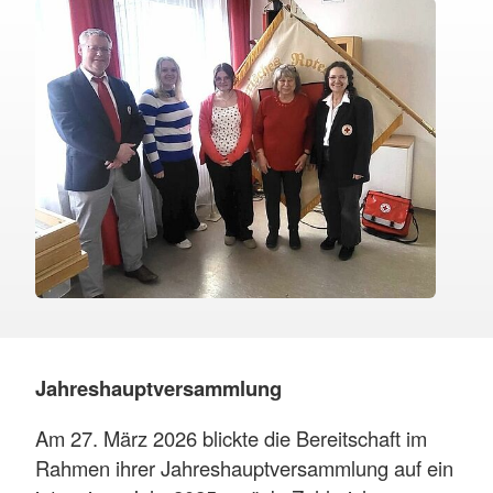
Jahreshauptversammlung
Am 27. März 2026 blickte die Bereitschaft im
Rahmen ihrer Jahreshauptversammlung auf ein