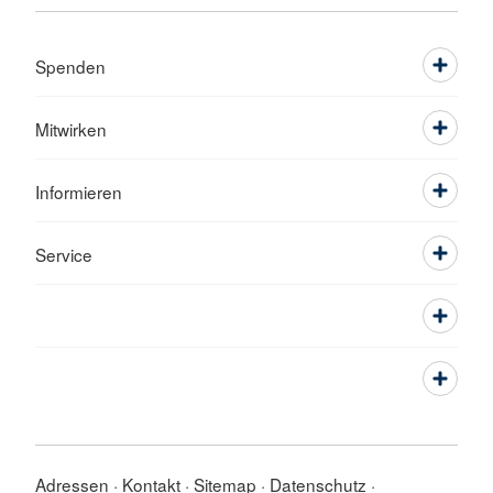
Spenden
Mitwirken
Informieren
Service
Adressen
Kontakt
Sitemap
Datenschutz