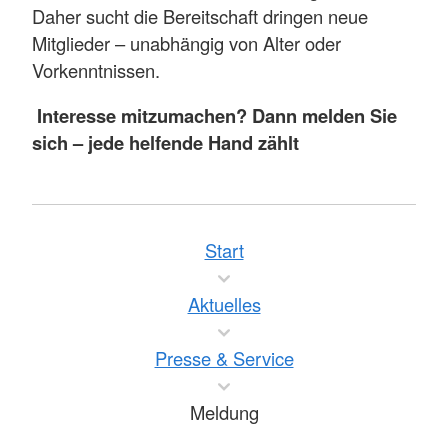
Daher sucht die Bereitschaft dringen neue
Mitglieder – unabhängig von Alter oder
Vorkenntnissen.
Interesse mitzumachen? Dann melden Sie
sich – jede helfende Hand zählt
Start
Aktuelles
Presse & Service
Meldung