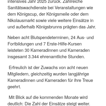
intensives Jahr 2025 zurück. Zahlreiche
Sanitätswachdienste bei Veranstaltungen wie
dem Königscup, der Königsmeile oder dem
Nikolausmarkt sowie viele weitere Einsätze in
und außerhalb Königsbrunns prägten das Jahr.
Neben acht Blutspendeterminen, 24 Aus- und
Fortbildungen und 7 Erste-Hilfe-Kursen
leisteten 30 Kameradinnen und Kameraden
insgesamt 3.344 ehrenamtliche Stunden.
Erfreulich ist der Zuwachs von acht neuen
Mitgliedern, gleichzeitig wurden langjährige
Kameradinnen und Kameraden für ihre Treue
geehrt.
Mit Blick auf die kommenden Monate wird
deutlich: Die Zahl der Einsätze steigt weiter.