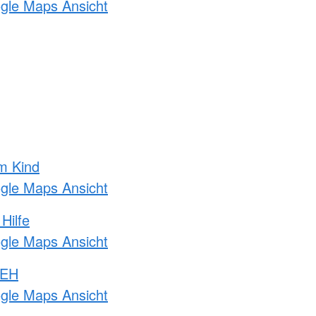
ogle Maps Ansicht
m Kind
ogle Maps Ansicht
Hilfe
ogle Maps Ansicht
 EH
ogle Maps Ansicht