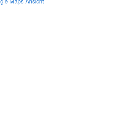
ogle Maps Ansicht