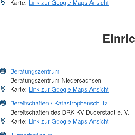
Karte:
Link zur Google Maps Ansicht
Einri
Beratungszentrum
Beratungszentrum Niedersachsen
Karte:
Link zur Google Maps Ansicht
Bereitschaften / Katastrophenschutz
Bereitschaften des DRK KV Duderstadt e. V.
Karte:
Link zur Google Maps Ansicht
Jugendrotkreuz