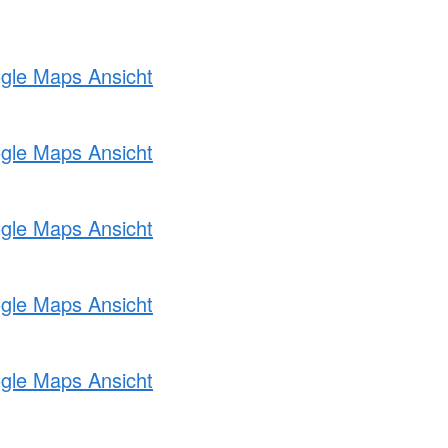
ogle Maps Ansicht
ogle Maps Ansicht
ogle Maps Ansicht
ogle Maps Ansicht
ogle Maps Ansicht