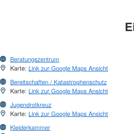
E
Beratungszentrum
Karte:
Link zur Google Maps Ansicht
Bereitschaften / Katastrophenschutz
Karte:
Link zur Google Maps Ansicht
Jugendrotkreuz
Karte:
Link zur Google Maps Ansicht
Kleiderkammer