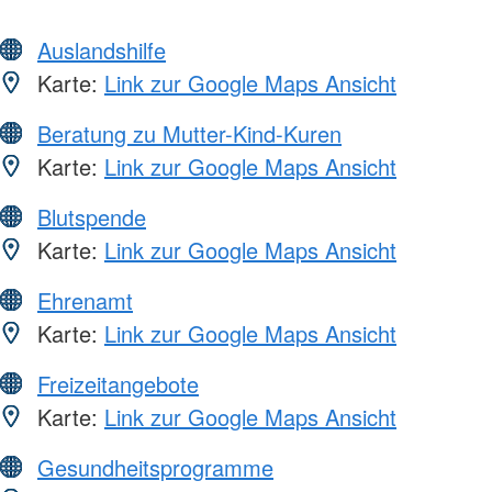
Auslandshilfe
Karte:
Link zur Google Maps Ansicht
Beratung zu Mutter-Kind-Kuren
Karte:
Link zur Google Maps Ansicht
Blutspende
Karte:
Link zur Google Maps Ansicht
Ehrenamt
Karte:
Link zur Google Maps Ansicht
Freizeitangebote
Karte:
Link zur Google Maps Ansicht
Gesundheitsprogramme