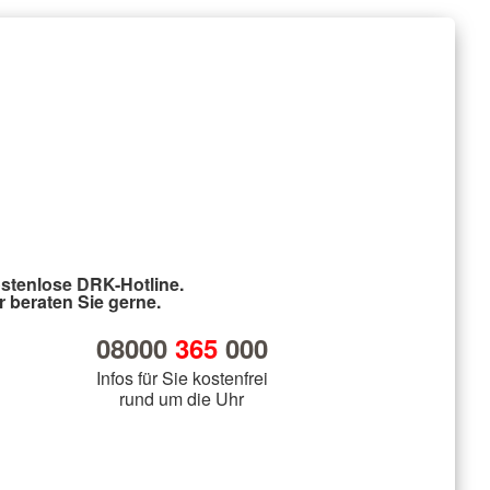
stenlose DRK-Hotline.
r beraten Sie gerne.
08000
365
000
Infos für Sie kostenfrei
rund um die Uhr