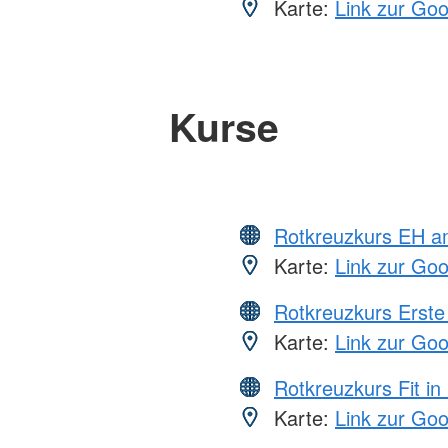
Karte:
Link zur Go
Kurse
Rotkreuzkurs EH a
Karte:
Link zur Go
Rotkreuzkurs Erste 
Karte:
Link zur Go
Rotkreuzkurs Fit in
Karte:
Link zur Go