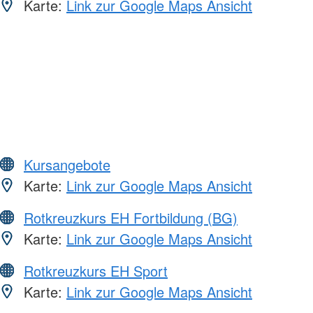
Karte:
Link zur Google Maps Ansicht
Kursangebote
Karte:
Link zur Google Maps Ansicht
Rotkreuzkurs EH Fortbildung (BG)
Karte:
Link zur Google Maps Ansicht
Rotkreuzkurs EH Sport
Karte:
Link zur Google Maps Ansicht