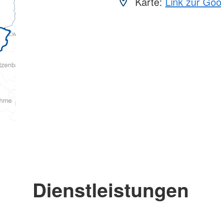
Karte:
Link zur Go
Dienstleistungen