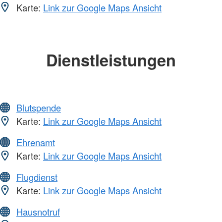
Karte:
Link zur Google Maps Ansicht
Dienstleistungen
Blutspende
Karte:
Link zur Google Maps Ansicht
Ehrenamt
Karte:
Link zur Google Maps Ansicht
Flugdienst
Karte:
Link zur Google Maps Ansicht
Hausnotruf