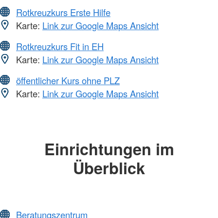
Rotkreuzkurs Erste Hilfe
Karte:
Link zur Google Maps Ansicht
Rotkreuzkurs Fit in EH
Karte:
Link zur Google Maps Ansicht
öffentlicher Kurs ohne PLZ
Karte:
Link zur Google Maps Ansicht
Einrichtungen im
Überblick
Beratungszentrum