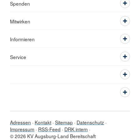
Spenden
Mitwirken
Informieren
Service
Adressen
Kontakt
Sitemap
Datenschutz
Impressum
RSS-Feed
DRK intern
© 2026 KV Augsburg-Land Bereitschaft