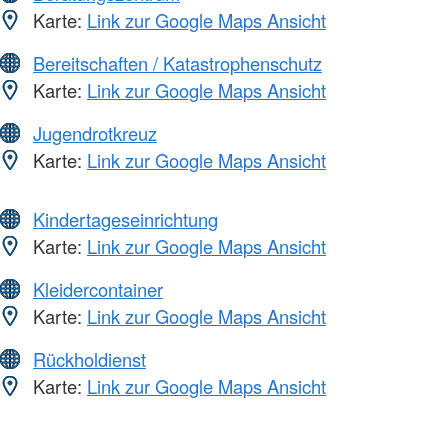
Karte:
Link zur Google Maps Ansicht
Bereitschaften / Katastrophenschutz
Karte:
Link zur Google Maps Ansicht
Jugendrotkreuz
Karte:
Link zur Google Maps Ansicht
Kindertageseinrichtung
Karte:
Link zur Google Maps Ansicht
Kleidercontainer
Karte:
Link zur Google Maps Ansicht
Rückholdienst
Karte:
Link zur Google Maps Ansicht