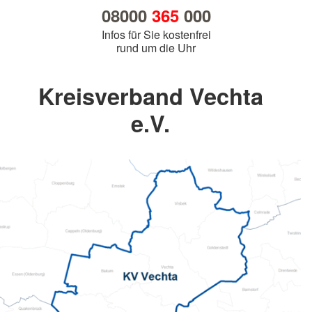
08000
365
000
Infos für Sie kostenfrei
rund um die Uhr
Kreisverband Vechta
e.V.