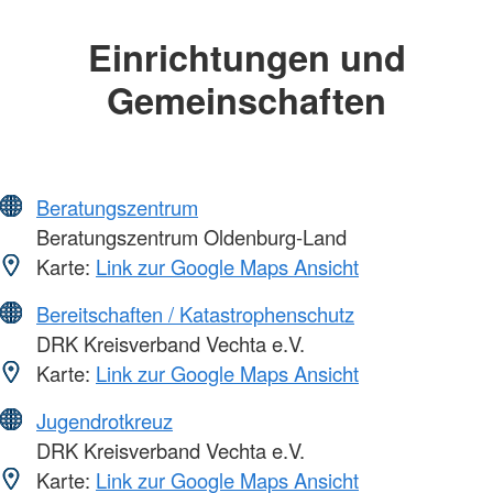
Einrichtungen und
Gemeinschaften
Beratungszentrum
Beratungszentrum Oldenburg-Land
Karte:
Link zur Google Maps Ansicht
Bereitschaften / Katastrophenschutz
DRK Kreisverband Vechta e.V.
Karte:
Link zur Google Maps Ansicht
Jugendrotkreuz
DRK Kreisverband Vechta e.V.
Karte:
Link zur Google Maps Ansicht