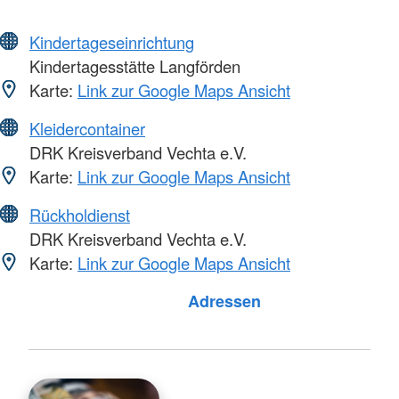
Kindertageseinrichtung
Kindertagesstätte Langförden
Karte:
Link zur Google Maps Ansicht
Kleidercontainer
DRK Kreisverband Vechta e.V.
Karte:
Link zur Google Maps Ansicht
Rückholdienst
DRK Kreisverband Vechta e.V.
Karte:
Link zur Google Maps Ansicht
Foto: A. Zelck / DRKS
Adressen