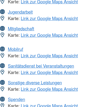
Karte:
Link zur Google Maps Ansicht
Jugendarbeit
Karte:
Link zur Google Maps Ansicht
Mitgliedschaft
Karte:
Link zur Google Maps Ansicht
Mobilruf
Karte:
Link zur Google Maps Ansicht
Sanitätsdienst bei Veranstaltungen
Karte:
Link zur Google Maps Ansicht
Sonstige diverse Leistungen
Karte:
Link zur Google Maps Ansicht
Spenden
Karte:
Link zur Google Maps Ansicht