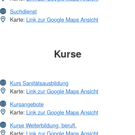
Suchdienst
Karte:
Link zur Google Maps Ansicht
Kurse
Kurs Sanitätsausbildung
Karte:
Link zur Google Maps Ansicht
Kursangebote
Karte:
Link zur Google Maps Ansicht
Kurse Weiterbildung, berufl.
Karte:
Link zur Google Maps Ansicht