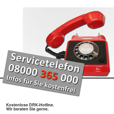
Kostenlose DRK-Hotline.
Wir beraten Sie gerne.