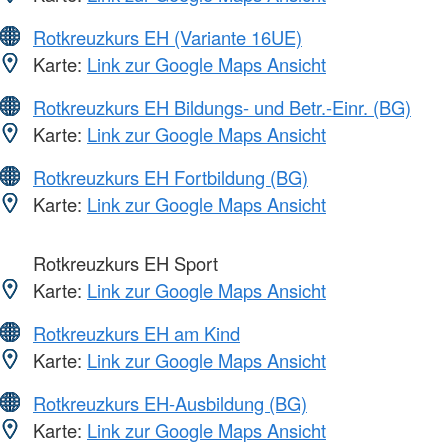
Rotkreuzkurs EH (Variante 16UE)
Karte:
Link zur Google Maps Ansicht
Rotkreuzkurs EH Bildungs- und Betr.-Einr. (BG)
Karte:
Link zur Google Maps Ansicht
Rotkreuzkurs EH Fortbildung (BG)
Karte:
Link zur Google Maps Ansicht
Rotkreuzkurs EH Sport
Karte:
Link zur Google Maps Ansicht
Rotkreuzkurs EH am Kind
Karte:
Link zur Google Maps Ansicht
Rotkreuzkurs EH-Ausbildung (BG)
Karte:
Link zur Google Maps Ansicht