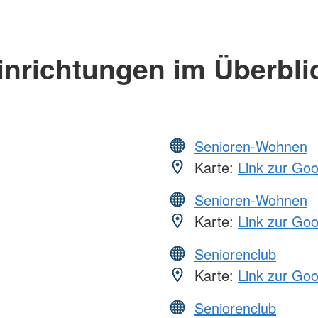
inrichtungen im Überbli
Senioren-Wohnen
Karte:
Link zur Go
Senioren-Wohnen
Karte:
Link zur Go
Seniorenclub
Karte:
Link zur Go
Seniorenclub