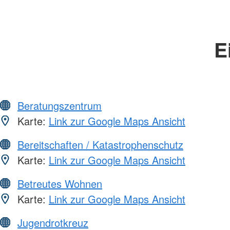
E
Beratungszentrum
Karte:
Link zur Google Maps Ansicht
Bereitschaften / Katastrophenschutz
Karte:
Link zur Google Maps Ansicht
Betreutes Wohnen
Karte:
Link zur Google Maps Ansicht
Jugendrotkreuz