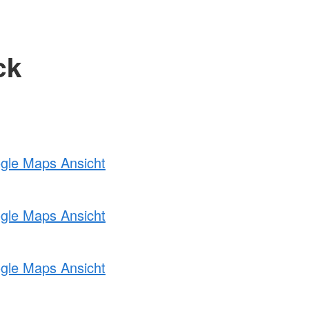
ck
ogle Maps Ansicht
ogle Maps Ansicht
ogle Maps Ansicht