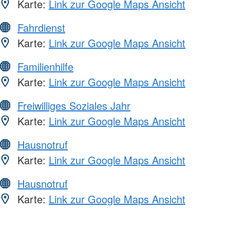
Karte:
Link zur Google Maps Ansicht
Fahrdienst
Karte:
Link zur Google Maps Ansicht
Familienhilfe
Karte:
Link zur Google Maps Ansicht
Freiwilliges Soziales Jahr
Karte:
Link zur Google Maps Ansicht
Hausnotruf
Karte:
Link zur Google Maps Ansicht
Hausnotruf
Karte:
Link zur Google Maps Ansicht