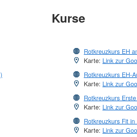
Kurse
Rotkreuzkurs EH a
Karte:
Link zur Go
)
Rotkreuzkurs EH-A
Karte:
Link zur Go
Rotkreuzkurs Erste 
Karte:
Link zur Go
Rotkreuzkurs Fit in
Karte:
Link zur Go