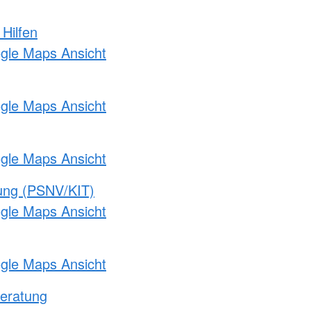
 Hilfen
ogle Maps Ansicht
ogle Maps Ansicht
ogle Maps Ansicht
gung (PSNV/KIT)
ogle Maps Ansicht
ogle Maps Ansicht
eratung