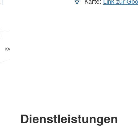
Karte:
Link zur Go
Dienstleistungen