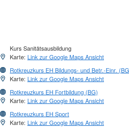
Kurs Sanitätsausbildung
Karte:
Link zur Google Maps Ansicht
Rotkreuzkurs EH Bildungs- und Betr.-Einr. (BG
Karte:
Link zur Google Maps Ansicht
Rotkreuzkurs EH Fortbildung (BG)
Karte:
Link zur Google Maps Ansicht
Rotkreuzkurs EH Sport
Karte:
Link zur Google Maps Ansicht