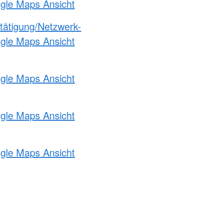
ogle Maps Ansicht
etätigung/Netzwerk-
ogle Maps Ansicht
ogle Maps Ansicht
ogle Maps Ansicht
ogle Maps Ansicht