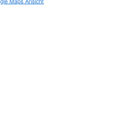
ogle Maps Ansicht