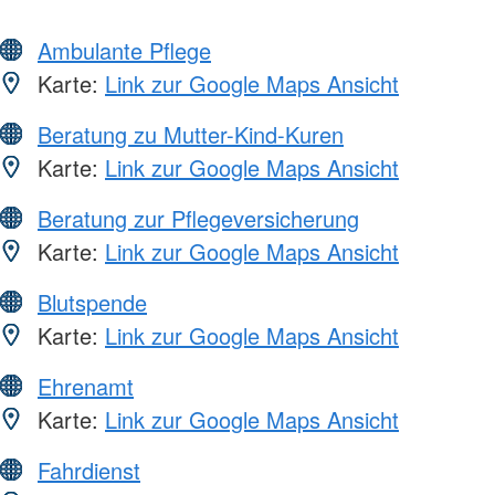
Ambulante Pflege
Karte:
Link zur Google Maps Ansicht
Beratung zu Mutter-Kind-Kuren
Karte:
Link zur Google Maps Ansicht
Beratung zur Pflegeversicherung
Karte:
Link zur Google Maps Ansicht
Blutspende
Karte:
Link zur Google Maps Ansicht
Ehrenamt
Karte:
Link zur Google Maps Ansicht
Fahrdienst