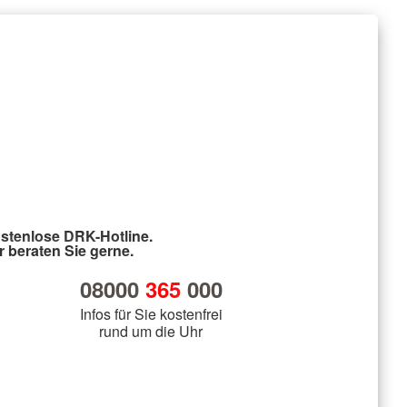
stenlose DRK-Hotline.
r beraten Sie gerne.
08000
365
000
Infos für Sie kostenfrei
rund um die Uhr