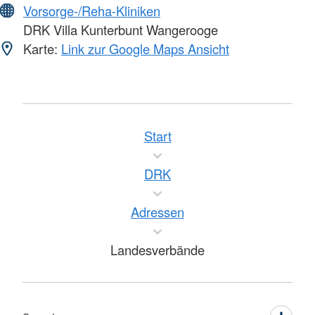
Vorsorge-/Reha-Kliniken
DRK Villa Kunterbunt Wangerooge
Karte:
Link zur Google Maps Ansicht
Start
DRK
Adressen
Landesverbände