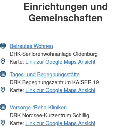
Einrichtungen und
Gemeinschaften
Betreutes Wohnen
DRK-Seniorenwohnanlage Oldenburg
Karte:
Link zur Google Maps Ansicht
Tages- und Begegnungsstätte
DRK Begegnungszentrum KAISER 19
Karte:
Link zur Google Maps Ansicht
Vorsorge-/Reha-Kliniken
DRK Nordsee-Kurzentrum Schillig
Karte:
Link zur Google Maps Ansicht