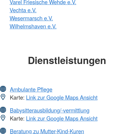
Varel Friesische Wehde e.V.
Vechta e.V.
Wesermarsch e.V.
Wilhelmshaven e.V.
Dienstleistungen
Ambulante Pflege
Karte:
Link zur Google Maps Ansicht
Babysitterausbildung/-vermittlung
Karte:
Link zur Google Maps Ansicht
Beratung zu Mutter-Kind-Kuren