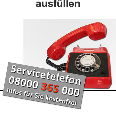
ausfüllen