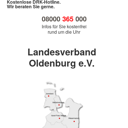
Kostenlose DRK-Hotline.
Wir beraten Sie gerne.
08000
365
000
Infos für Sie kostenfrei
rund um die Uhr
Landesverband
Oldenburg e.V.