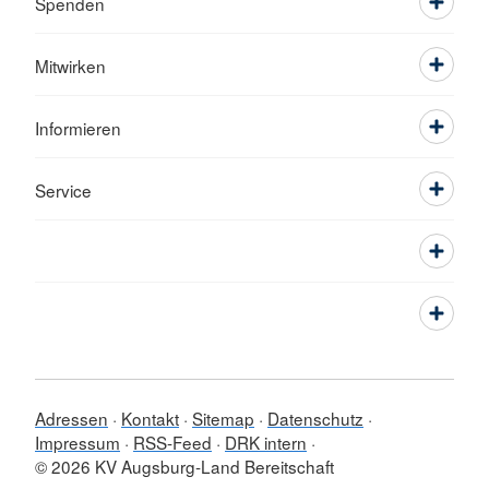
Spenden
Mitwirken
Informieren
Service
Adressen
Kontakt
Sitemap
Datenschutz
Impressum
RSS-Feed
DRK intern
© 2026 KV Augsburg-Land Bereitschaft