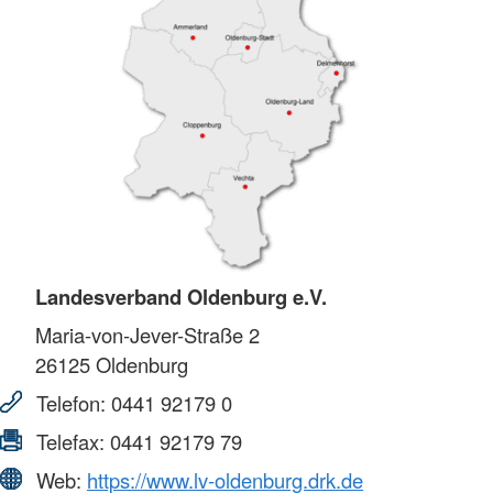
Landesverband Oldenburg e.V.
Maria-von-Jever-Straße 2
26125
Oldenburg
Telefon:
0441 92179 0
Telefax:
0441 92179 79
Web:
https://www.lv-oldenburg.drk.de