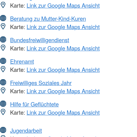
Karte:
Link zur Google Maps Ansicht
Beratung zu Mutter-Kind-Kuren
Karte:
Link zur Google Maps Ansicht
Bundesfreiwilligendienst
Karte:
Link zur Google Maps Ansicht
Ehrenamt
Karte:
Link zur Google Maps Ansicht
Freiwilliges Soziales Jahr
Karte:
Link zur Google Maps Ansicht
Hilfe für Geflüchtete
Karte:
Link zur Google Maps Ansicht
Jugendarbeit