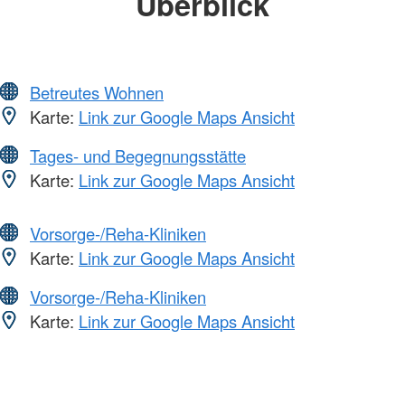
Überblick
Betreutes Wohnen
Karte:
Link zur Google Maps Ansicht
Tages- und Begegnungsstätte
Karte:
Link zur Google Maps Ansicht
Vorsorge-/Reha-Kliniken
Karte:
Link zur Google Maps Ansicht
Vorsorge-/Reha-Kliniken
Karte:
Link zur Google Maps Ansicht