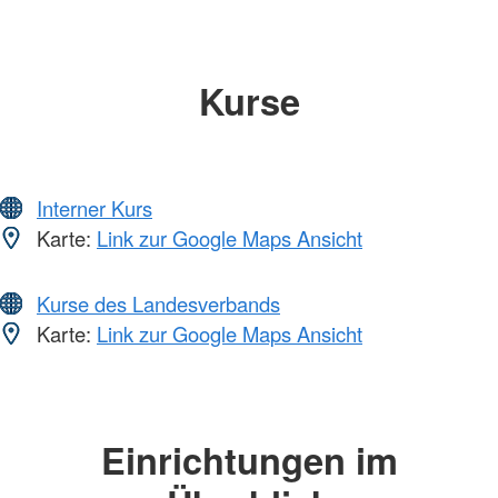
Kurse
Interner Kurs
Karte:
Link zur Google Maps Ansicht
Kurse des Landesverbands
Karte:
Link zur Google Maps Ansicht
Einrichtungen im