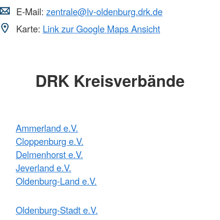
E-Mail:
zentrale@lv-oldenburg.drk.de
Karte:
Link zur Google Maps Ansicht
DRK Kreisverbände
Ammerland e.V.
Cloppenburg e.V.
Delmenhorst e.V.
Jeverland e.V.
Oldenburg-Land e.V.
Oldenburg-Stadt e.V.