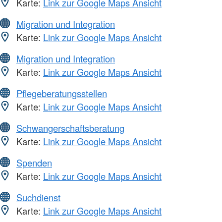
Karte:
Link zur Google Maps Ansicht
Migration und Integration
Karte:
Link zur Google Maps Ansicht
Migration und Integration
Karte:
Link zur Google Maps Ansicht
Pflegeberatungsstellen
Karte:
Link zur Google Maps Ansicht
Schwangerschaftsberatung
Karte:
Link zur Google Maps Ansicht
Spenden
Karte:
Link zur Google Maps Ansicht
Suchdienst
Karte:
Link zur Google Maps Ansicht