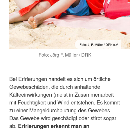
Foto: J. F. Müller / DRK e.V.
Foto: Jörg F. Müller / DRK
Bei Erfrierungen handelt es sich um örtliche
Gewebeschäden, die durch anhaltende
Kälteeinwirkungen (meist in Zusammenarbeit
mit Feuchtigkeit und Wind entstehen. Es kommt
zu einer Mangeldurchblutung des Gewebes.
Das Gewebe wird geschädigt oder stirbt sogar
ab.
Erfrierungen erkennt man an