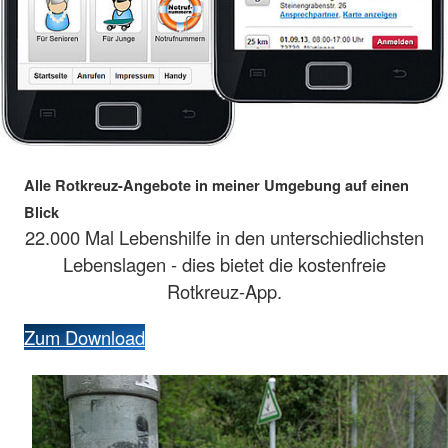
Alle Rotkreuz-Angebote in meiner Umgebung auf einen
Blick
22.000 Mal Lebenshilfe in den unterschiedlichsten
Lebenslagen - dies bietet die kostenfreie
Rotkreuz-App.
Zum Download