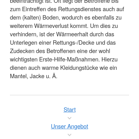
beeinträchtigt ist. Oft liegt der Betroffene bis
zum Eintreffen des Rettungsdienstes auch auf
dem (kalten) Boden, wodurch es ebenfalls zu
weiterem Wärmeverlust kommt. Um dies zu
verhindern, ist der Wärmeerhalt durch das
Unterlegen einer Rettungs-/Decke und das
Zudecken des Betroffenen eine der wohl
wichtigsten Erste-Hilfe-Maßnahmen. Hierzu
dienen auch warme Kleidungstücke wie ein
Mantel, Jacke u. Ä.
Start
Unser Angebot