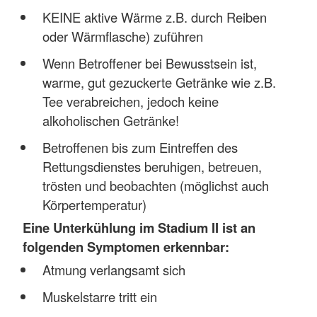
KEINE aktive Wärme z.B. durch Reiben
oder Wärmflasche) zuführen
Wenn Betroffener bei Bewusstsein ist,
warme, gut gezuckerte Getränke wie z.B.
Tee verabreichen, jedoch keine
alkoholischen Getränke!
Betroffenen bis zum Eintreffen des
Rettungsdienstes beruhigen, betreuen,
trösten und beobachten (möglichst auch
Körpertemperatur)
Eine Unterkühlung im Stadium II ist an
folgenden Symptomen erkennbar:
Atmung verlangsamt sich
Muskelstarre tritt ein