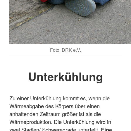
Foto: DRK e.V.
Unterkühlung
Zu einer Unterkühlung kommt es, wenn die
Wärmeabgabe des Körpers über einen
anhaltenden Zeitraum größer ist als die
Wärmeproduktion. Die Unterkühlung wird in
zwei Stadien/ Schweregrade unterteilt.
Eine