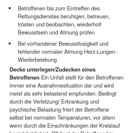
Betroffenen bis zum Eintreffen des
Rettungsdienstes beruhigen, betreuen,
trösten und beobachten, wiederholt
Bewusstsein und Atmung prüfen
Bei vorhandener Bewusstlosigkeit und
fehlender normaler Atmung Herz-Lungen-
Wiederbelebung
Decke unterlegen/Zudecken eines
Betroffenen
Ein Unfall stellt für den Betroffenen
immer eine Ausnahmesituation dar und wird
meist als sehr belastend empfunden. Bedingt
durch die Verletzung/ Erkrankung und
psychische Belastung friert der Betroffene
selbst bei normalen Temperaturen, vor allem
wenn durch die Einschränkungen der Kreislauf