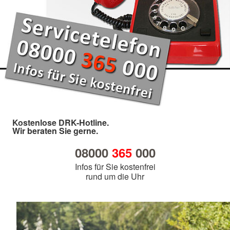
Kostenlose DRK-Hotline.
Wir beraten Sie gerne.
08000
365
000
Infos für Sie kostenfrei
rund um die Uhr