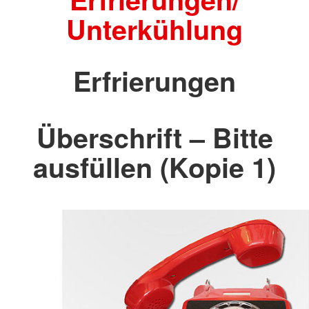
Unterkühlung
Erfrierungen
Überschrift – Bitte
ausfüllen (Kopie 1)