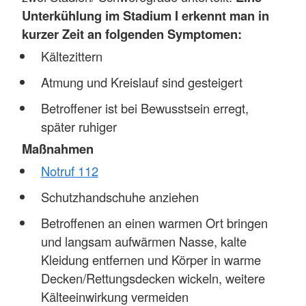
Unterkühlung im Stadium I erkennt man in
kurzer Zeit an folgenden Symptomen:
Kältezittern
Atmung und Kreislauf sind gesteigert
Betroffener ist bei Bewusstsein erregt,
später ruhiger
Maßnahmen
Notruf 112
Schutzhandschuhe anziehen
Betroffenen an einen warmen Ort bringen
und langsam aufwärmen Nasse, kalte
Kleidung entfernen und Körper in warme
Decken/Rettungsdecken wickeln, weitere
Kälteeinwirkung vermeiden