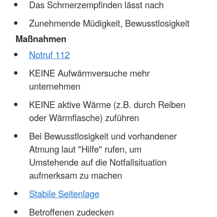
Das Schmerzempfinden lässt nach
Zunehmende Müdigkeit, Bewusstlosigkeit
Maßnahmen
Notruf 112
KEINE Aufwärmversuche mehr
unternehmen
KEINE aktive Wärme (z.B. durch Reiben
oder Wärmflasche) zuführen
Bei Bewusstlosigkeit und vorhandener
Atmung laut "Hilfe" rufen, um
Umstehende auf die Notfallsituation
aufmerksam zu machen
Stabile Seitenlage
Betroffenen zudecken