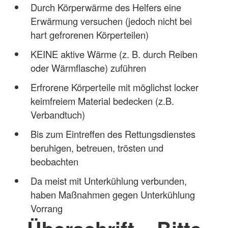
Durch Körperwärme des Helfers eine
Erwärmung versuchen (jedoch nicht bei
hart gefrorenen Körperteilen)
KEINE aktive Wärme (z. B. durch Reiben
oder Wärmflasche) zuführen
Erfrorene Körperteile mit möglichst locker
keimfreiem Material bedecken (z.B.
Verbandtuch)
Bis zum Eintreffen des Rettungsdienstes
beruhigen, betreuen, trösten und
beobachten
Da meist mit Unterkühlung verbunden,
haben Maßnahmen gegen Unterkühlung
Vorrang