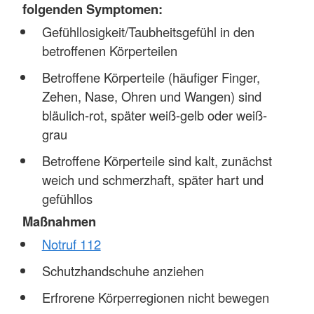
folgenden Symptomen:
Gefühllosigkeit/Taubheitsgefühl in den
betroffenen Körperteilen
Betroffene Körperteile (häufiger Finger,
Zehen, Nase, Ohren und Wangen) sind
bläulich-rot, später weiß-gelb oder weiß-
grau
Betroffene Körperteile sind kalt, zunächst
weich und schmerzhaft, später hart und
gefühllos
Maßnahmen
Notruf 112
Schutzhandschuhe anziehen
Erfrorene Körperregionen nicht bewegen