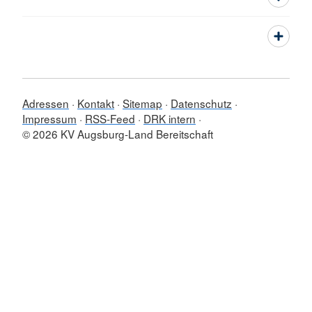
Adressen
Kontakt
Sitemap
Datenschutz
Impressum
RSS-Feed
DRK intern
© 2026 KV Augsburg-Land Bereitschaft