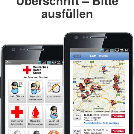
Überschrift – Bitte
ausfüllen