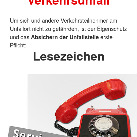
Um sich und andere Verkehrsteilnehmer am
Unfallort nicht zu gefährden, ist der Eigenschutz
und das
Absichern der Unfallstelle
erste
Pflicht:
Lesezeichen