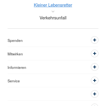
Kleiner Lebensretter
Verkehrsunfall
Spenden
Mitwirken
Informieren
Service