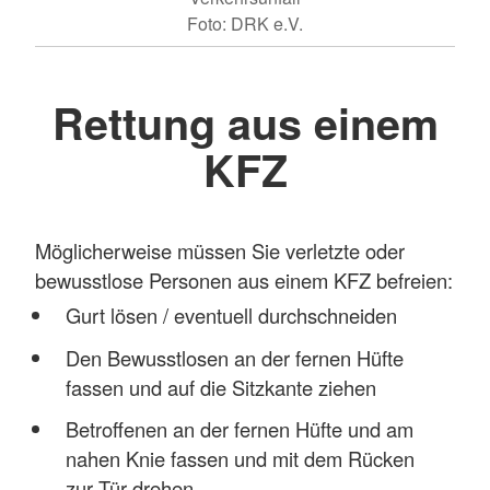
Foto: DRK e.V.
Rettung aus einem
KFZ
Möglicherweise müssen Sie verletzte oder
bewusstlose Personen aus einem KFZ befreien:
Gurt lösen / eventuell durchschneiden
Den Bewusstlosen an der fernen Hüfte
fassen und auf die Sitzkante ziehen
Betroffenen an der fernen Hüfte und am
nahen Knie fassen und mit dem Rücken
zur Tür drehen