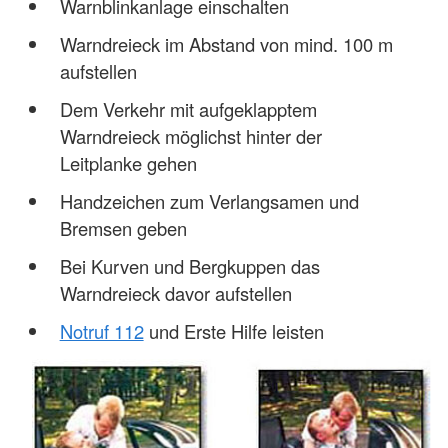
Warnblinkanlage einschalten
Warndreieck im Abstand von mind. 100 m
aufstellen
Dem Verkehr mit aufgeklapptem
Warndreieck möglichst hinter der
Leitplanke gehen
Handzeichen zum Verlangsamen und
Bremsen geben
Bei Kurven und Bergkuppen das
Warndreieck davor aufstellen
Notruf 112
und Erste Hilfe leisten