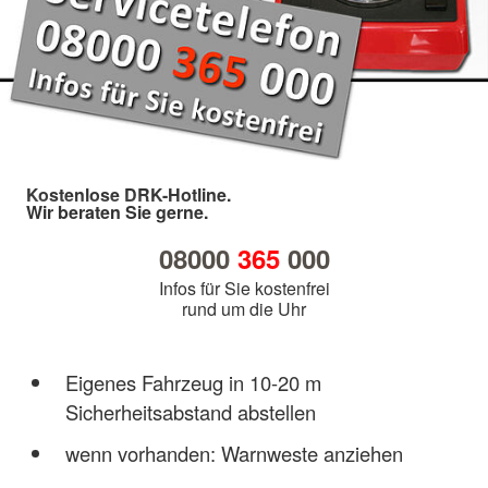
Kostenlose DRK-Hotline.
Wir beraten Sie gerne.
08000
365
000
Infos für Sie kostenfrei
rund um die Uhr
Eigenes Fahrzeug in 10-20 m
Sicherheitsabstand abstellen
wenn vorhanden: Warnweste anziehen