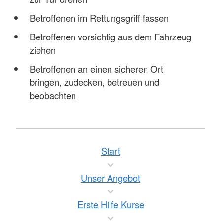
Betroffenen im Rettungsgriff fassen
Betroffenen vorsichtig aus dem Fahrzeug
ziehen
Betroffenen an einen sicheren Ort
bringen, zudecken, betreuen und
beobachten
Start
Unser Angebot
Erste Hilfe Kurse