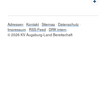
Adressen
Kontakt
Sitemap
Datenschutz
Impressum
RSS-Feed
DRK intern
© 2026 KV Augsburg-Land Bereitschaft