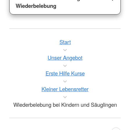
Wiederbelebung
Start
Unser Angebot
Erste Hilfe Kurse
Kleiner Lebensretter
Wiederbelebung bei Kindern und Säuglingen