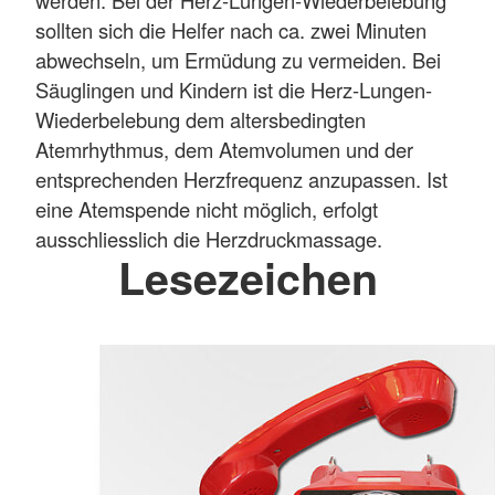
sollten sich die Helfer nach ca. zwei Minuten
abwechseln, um Ermüdung zu vermeiden. Bei
Säuglingen und Kindern ist die Herz-Lungen-
Wiederbelebung dem altersbedingten
Atemrhythmus, dem Atemvolumen und der
entsprechenden Herzfrequenz anzupassen. Ist
eine Atemspende nicht möglich, erfolgt
ausschliesslich die Herzdruckmassage.
Lesezeichen