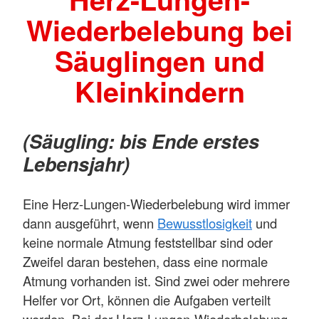
Wiederbelebung bei
Säuglingen und
Kleinkindern
(Säugling: bis Ende erstes
Lebensjahr)
Eine Herz-Lungen-Wiederbelebung wird immer
dann ausgeführt, wenn
Bewusstlosigkeit
und
keine normale Atmung feststellbar sind oder
Zweifel daran bestehen, dass eine normale
Atmung vorhanden ist. Sind zwei oder mehrere
Helfer vor Ort, können die Aufgaben verteilt
werden. Bei der Herz-Lungen-Wiederbelebung