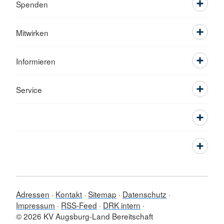
Spenden
Mitwirken
Informieren
Service
Adressen
Kontakt
Sitemap
Datenschutz
Impressum
RSS-Feed
DRK intern
© 2026 KV Augsburg-Land Bereitschaft