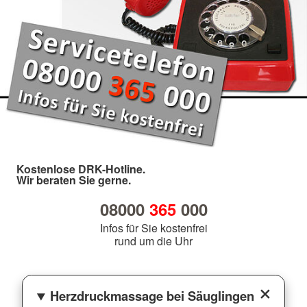
Kostenlose DRK-Hotline.
Wir beraten Sie gerne.
08000
365
000
Infos für Sie kostenfrei
rund um die Uhr
Herzdruckmassage bei Säuglingen