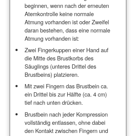
beginnen, wenn nach der erneuten
Atemkontrolle keine normale
Atmung vorhanden ist oder Zweifel
daran bestehen, dass eine normale
Atmung vorhanden ist:
Zwei Fingerkuppen einer Hand auf
die Mitte des Brustkorbs des
Säuglings (unteres Drittel des
Brustbeins) platzieren.
Mit zwei Fingern das Brustbein ca.
ein Drittel bis zur Hälfte (ca. 4 cm)
tief nach unten drücken.
Brustbein nach jeder Kompression
vollständig entlassen, ohne dabei
den Kontakt zwischen Fingern und