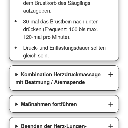
dem Brustkorb des Säuglings
aufzugeben.
30-mal das Brustbein nach unten
drücken (Frequenz: 100 bis max.
120-mal pro Minute).
Druck- und Entlastungsdauer sollten
gleich sein.
Kombination Herzdruckmassage
mit Beatmung / Atemspende
Maßnahmen fortführen
Beenden der Herz-Lungen-