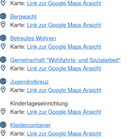
Karte:
Link zur Google Maps Ansicht
Bergwacht
Karte:
Link zur Google Maps Ansicht
Betreutes Wohnen
Karte:
Link zur Google Maps Ansicht
Gemeinschaft "Wohlfahrts- und Sozialarbeit"
Karte:
Link zur Google Maps Ansicht
Jugendrotkreuz
Karte:
Link zur Google Maps Ansicht
Kindertageseinrichtung
Karte:
Link zur Google Maps Ansicht
Kleidercontainer
Karte:
Link zur Google Maps Ansicht