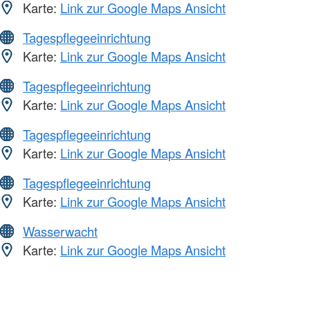
Karte:
Link zur Google Maps Ansicht
Tagespflegeeinrichtung
Karte:
Link zur Google Maps Ansicht
Tagespflegeeinrichtung
Karte:
Link zur Google Maps Ansicht
Tagespflegeeinrichtung
Karte:
Link zur Google Maps Ansicht
Tagespflegeeinrichtung
Karte:
Link zur Google Maps Ansicht
Wasserwacht
Karte:
Link zur Google Maps Ansicht