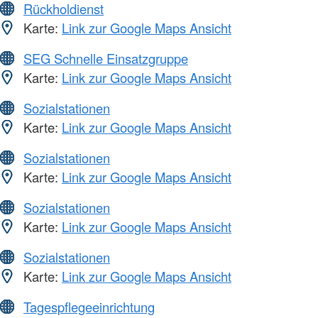
Rückholdienst
Karte:
Link zur Google Maps Ansicht
SEG Schnelle Einsatzgruppe
Karte:
Link zur Google Maps Ansicht
Sozialstationen
Karte:
Link zur Google Maps Ansicht
Sozialstationen
Karte:
Link zur Google Maps Ansicht
Sozialstationen
Karte:
Link zur Google Maps Ansicht
Sozialstationen
Karte:
Link zur Google Maps Ansicht
Tagespflegeeinrichtung