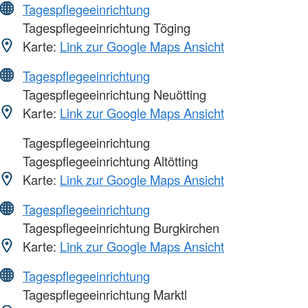
Tagespflegeeinrichtung
Tagespflegeeinrichtung Töging
Karte:
Link zur Google Maps Ansicht
Tagespflegeeinrichtung
Tagespflegeeinrichtung Neuötting
Karte:
Link zur Google Maps Ansicht
Tagespflegeeinrichtung
Tagespflegeeinrichtung Altötting
Karte:
Link zur Google Maps Ansicht
Tagespflegeeinrichtung
Tagespflegeeinrichtung Burgkirchen
Karte:
Link zur Google Maps Ansicht
Tagespflegeeinrichtung
Tagespflegeeinrichtung Marktl