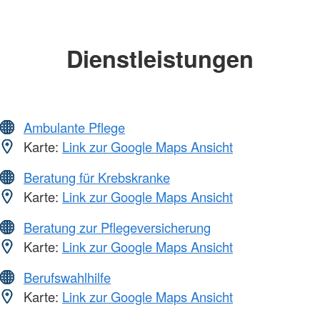
Dienstleistungen
Ambulante Pflege
Karte:
Link zur Google Maps Ansicht
Beratung für Krebskranke
Karte:
Link zur Google Maps Ansicht
Beratung zur Pflegeversicherung
Karte:
Link zur Google Maps Ansicht
Berufswahlhilfe
Karte:
Link zur Google Maps Ansicht