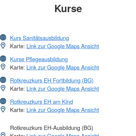
Kurse
Kurs Sanitätsausbildung
Karte:
Link zur Google Maps Ansicht
Kurse Pflegeausbildung
Karte:
Link zur Google Maps Ansicht
Rotkreuzkurs EH Fortbildung (BG)
Karte:
Link zur Google Maps Ansicht
Rotkreuzkurs EH am Kind
Karte:
Link zur Google Maps Ansicht
Rotkreuzkurs EH-Ausbildung (BG)
Karte:
Link zur Google Maps Ansicht