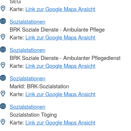
SEG
Karte:
Link zur Google Maps Ansicht
Sozialstationen
BRK Soziale Dienste - Ambulante Pflege
Karte:
Link zur Google Maps Ansicht
Sozialstationen
BRK Soziale Dienste - Ambulanter Pflegedienst
Karte:
Link zur Google Maps Ansicht
Sozialstationen
Marktl: BRK-Sozialstation
Karte:
Link zur Google Maps Ansicht
Sozialstationen
Sozialstation Töging
Karte:
Link zur Google Maps Ansicht