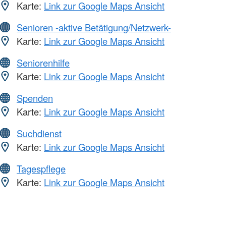
Karte:
Link zur Google Maps Ansicht
Senioren -aktive Betätigung/Netzwerk-
Karte:
Link zur Google Maps Ansicht
Seniorenhilfe
Karte:
Link zur Google Maps Ansicht
Spenden
Karte:
Link zur Google Maps Ansicht
Suchdienst
Karte:
Link zur Google Maps Ansicht
Tagespflege
Karte:
Link zur Google Maps Ansicht