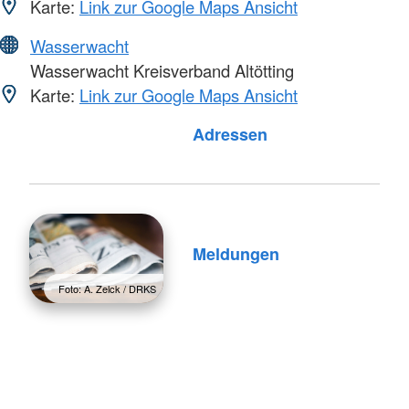
Karte:
Link zur Google Maps Ansicht
Wasserwacht
Wasserwacht Kreisverband Altötting
Karte:
Link zur Google Maps Ansicht
Foto: A. Zelck / DRKS
Adressen
Meldungen
Foto: A. Zelck / DRKS