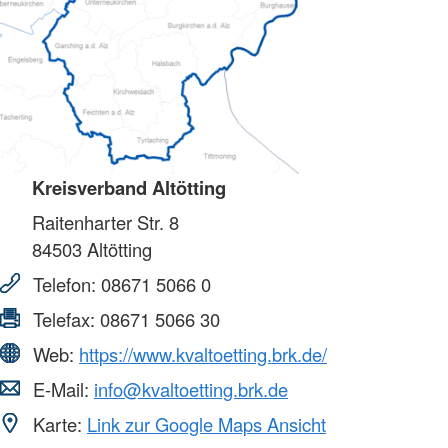
Kreisverband Altötting
Raitenharter Str. 8
84503
Altötting
Telefon:
08671 5066 0
Telefax:
08671 5066 30
Web:
https://www.kvaltoetting.brk.de/
E-Mail:
info@kvaltoetting.brk.de
Karte:
Link zur Google Maps Ansicht