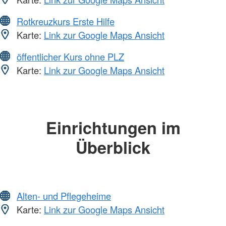
Rotkreuzkurs Erste Hilfe
Karte:
Link zur Google Maps Ansicht
öffentlicher Kurs ohne PLZ
Karte:
Link zur Google Maps Ansicht
Einrichtungen im
Überblick
Alten- und Pflegeheime
Karte:
Link zur Google Maps Ansicht