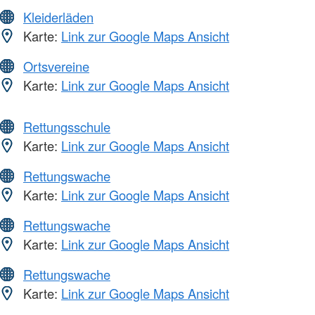
Kleiderläden
Karte:
Link zur Google Maps Ansicht
Ortsvereine
Karte:
Link zur Google Maps Ansicht
Rettungsschule
Karte:
Link zur Google Maps Ansicht
Rettungswache
Karte:
Link zur Google Maps Ansicht
Rettungswache
Karte:
Link zur Google Maps Ansicht
Rettungswache
Karte:
Link zur Google Maps Ansicht