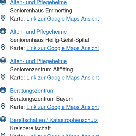
Alten- und Pflegeheime
Seniorenhaus Emmerting
Karte:
Link zur Google Maps Ansicht
Alten- und Pflegeheime
Seniorenhaus Heilig-Geist-Spital
Karte:
Link zur Google Maps Ansicht
Alten- und Pflegeheime
Seniorenzentrum Altötting
Karte:
Link zur Google Maps Ansicht
Beratungszentrum
Beratungszentrum Bayern
Karte:
Link zur Google Maps Ansicht
Bereitschaften / Katastrophenschutz
Kreisbereitschaft
Karte:
Link zur Google Maps Ansicht