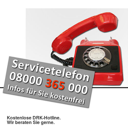
Kostenlose DRK-Hotline.
Wir beraten Sie gerne.