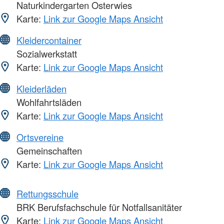
Naturkindergarten Osterwies
Karte:
Link zur Google Maps Ansicht
Kleidercontainer
Sozialwerkstatt
Karte:
Link zur Google Maps Ansicht
Kleiderläden
Wohlfahrtsläden
Karte:
Link zur Google Maps Ansicht
Ortsvereine
Gemeinschaften
Karte:
Link zur Google Maps Ansicht
Rettungsschule
BRK Berufsfachschule für Notfallsanitäter
Karte:
Link zur Google Maps Ansicht