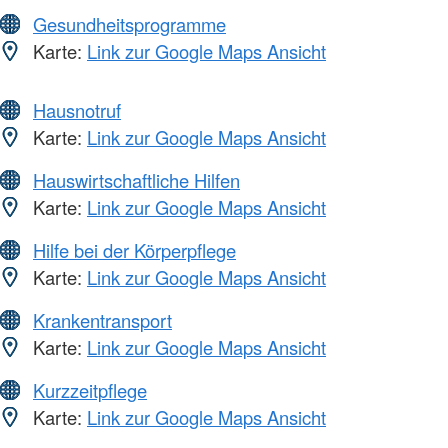
Gesundheitsprogramme
Karte:
Link zur Google Maps Ansicht
Hausnotruf
Karte:
Link zur Google Maps Ansicht
Hauswirtschaftliche Hilfen
Karte:
Link zur Google Maps Ansicht
Hilfe bei der Körperpflege
Karte:
Link zur Google Maps Ansicht
Krankentransport
Karte:
Link zur Google Maps Ansicht
Kurzzeitpflege
Karte:
Link zur Google Maps Ansicht