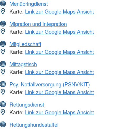
Menübringdienst
Karte:
Link zur Google Maps Ansicht
Migration und Integration
Karte:
Link zur Google Maps Ansicht
Mitgliedschaft
Karte:
Link zur Google Maps Ansicht
Mittagstisch
Karte:
Link zur Google Maps Ansicht
Psy. Notfallversorgung (PSNV/KIT)
Karte:
Link zur Google Maps Ansicht
Rettungsdienst
Karte:
Link zur Google Maps Ansicht
Rettungshundestaffel