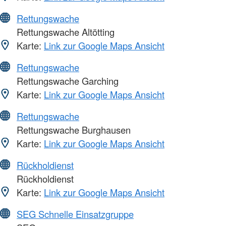
Rettungswache
Rettungswache Altötting
Karte:
Link zur Google Maps Ansicht
Rettungswache
Rettungswache Garching
Karte:
Link zur Google Maps Ansicht
Rettungswache
Rettungswache Burghausen
Karte:
Link zur Google Maps Ansicht
Rückholdienst
Rückholdienst
Karte:
Link zur Google Maps Ansicht
SEG Schnelle Einsatzgruppe