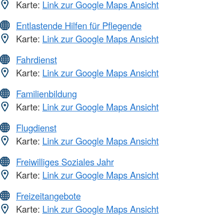
Karte:
Link zur Google Maps Ansicht
Entlastende Hilfen für Pflegende
Karte:
Link zur Google Maps Ansicht
Fahrdienst
Karte:
Link zur Google Maps Ansicht
Familienbildung
Karte:
Link zur Google Maps Ansicht
Flugdienst
Karte:
Link zur Google Maps Ansicht
Freiwilliges Soziales Jahr
Karte:
Link zur Google Maps Ansicht
Freizeitangebote
Karte:
Link zur Google Maps Ansicht