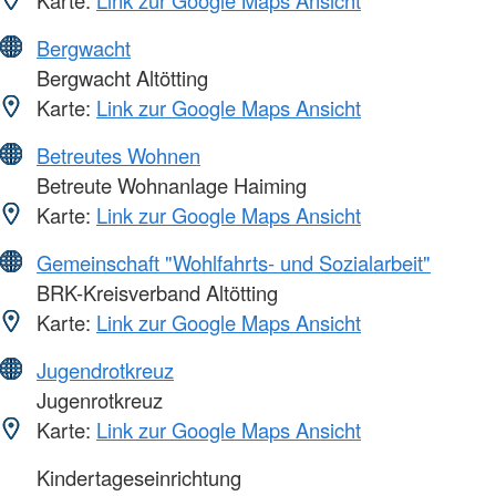
Bergwacht
Bergwacht Altötting
Karte:
Link zur Google Maps Ansicht
Betreutes Wohnen
Betreute Wohnanlage Haiming
Karte:
Link zur Google Maps Ansicht
Gemeinschaft "Wohlfahrts- und Sozialarbeit"
BRK-Kreisverband Altötting
Karte:
Link zur Google Maps Ansicht
Jugendrotkreuz
Jugenrotkreuz
Karte:
Link zur Google Maps Ansicht
Kindertageseinrichtung