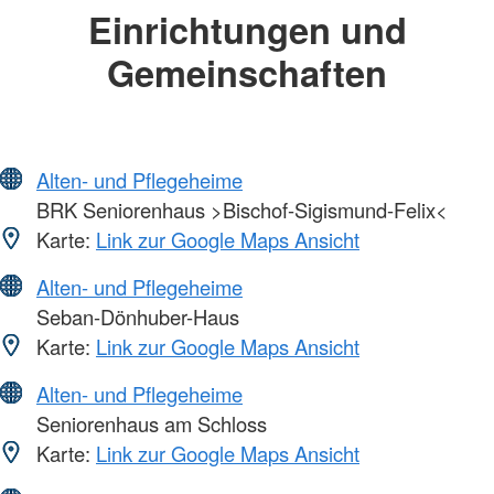
Einrichtungen und
Gemeinschaften
Alten- und Pflegeheime
BRK Seniorenhaus >Bischof-Sigismund-Felix<
Karte:
Link zur Google Maps Ansicht
Alten- und Pflegeheime
Seban-Dönhuber-Haus
Karte:
Link zur Google Maps Ansicht
Alten- und Pflegeheime
Seniorenhaus am Schloss
Karte:
Link zur Google Maps Ansicht