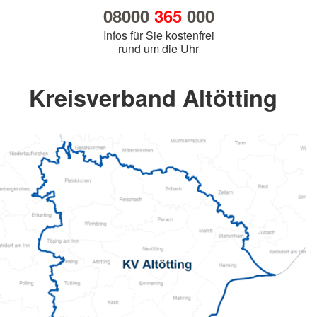
08000
365
000
Infos für Sie kostenfrei
rund um die Uhr
Kreisverband Altötting