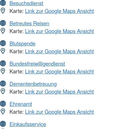
Besuchsdienst
Karte:
Link zur Google Maps Ansicht
Betreutes Reisen
Karte:
Link zur Google Maps Ansicht
Blutspende
Karte:
Link zur Google Maps Ansicht
Bundesfreiwilligendienst
Karte:
Link zur Google Maps Ansicht
Dementenbetreuung
Karte:
Link zur Google Maps Ansicht
Ehrenamt
Karte:
Link zur Google Maps Ansicht
Einkaufsservice