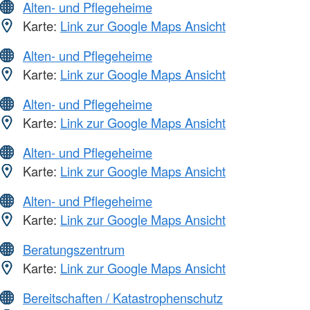
Alten- und Pflegeheime
Karte:
Link zur Google Maps Ansicht
Alten- und Pflegeheime
Karte:
Link zur Google Maps Ansicht
Alten- und Pflegeheime
Karte:
Link zur Google Maps Ansicht
Alten- und Pflegeheime
Karte:
Link zur Google Maps Ansicht
Alten- und Pflegeheime
Karte:
Link zur Google Maps Ansicht
Beratungszentrum
Karte:
Link zur Google Maps Ansicht
Bereitschaften / Katastrophenschutz