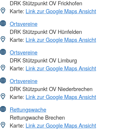
DRK Stützpunkt OV Frickhofen
Karte:
Link zur Google Maps Ansicht
Ortsvereine
DRK Stützpunkt OV Hünfelden
Karte:
Link zur Google Maps Ansicht
Ortsvereine
DRK Stützpunkt OV Limburg
Karte:
Link zur Google Maps Ansicht
Ortsvereine
DRK Stützpunkt OV Niederbrechen
Karte:
Link zur Google Maps Ansicht
Rettungswache
Rettungwache Brechen
Karte:
Link zur Google Maps Ansicht