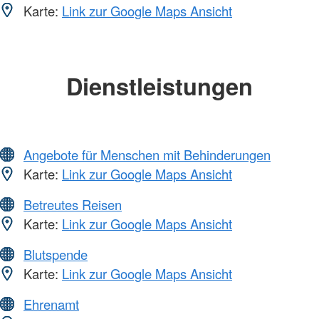
Karte:
Link zur Google Maps Ansicht
Dienstleistungen
Angebote für Menschen mit Behinderungen
Karte:
Link zur Google Maps Ansicht
Betreutes Reisen
Karte:
Link zur Google Maps Ansicht
Blutspende
Karte:
Link zur Google Maps Ansicht
Ehrenamt