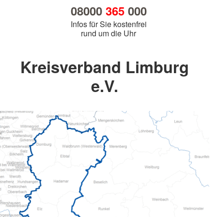
08000
365
000
Infos für Sie kostenfrei
rund um die Uhr
Kreisverband Limburg
e.V.