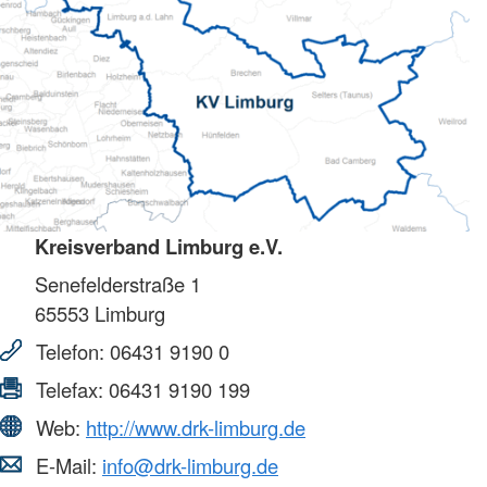
Kreisverband Limburg e.V.
Senefelderstraße 1
65553
Limburg
Telefon:
06431 9190 0
Telefax:
06431 9190 199
Web:
http://www.drk-limburg.de
E-Mail:
info@drk-limburg.de