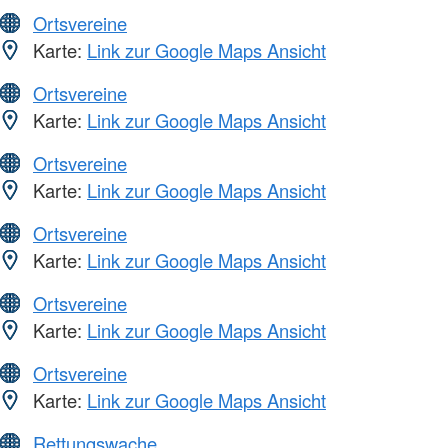
Ortsvereine
Karte:
Link zur Google Maps Ansicht
Ortsvereine
Karte:
Link zur Google Maps Ansicht
Ortsvereine
Karte:
Link zur Google Maps Ansicht
Ortsvereine
Karte:
Link zur Google Maps Ansicht
Ortsvereine
Karte:
Link zur Google Maps Ansicht
Ortsvereine
Karte:
Link zur Google Maps Ansicht
Rettungswache