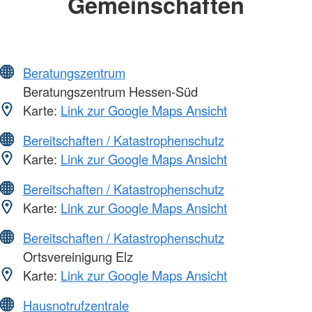
Gemeinschaften
Beratungszentrum
Beratungszentrum Hessen-Süd
Karte:
Link zur Google Maps Ansicht
Bereitschaften / Katastrophenschutz
Karte:
Link zur Google Maps Ansicht
Bereitschaften / Katastrophenschutz
Karte:
Link zur Google Maps Ansicht
Bereitschaften / Katastrophenschutz
Ortsvereinigung Elz
Karte:
Link zur Google Maps Ansicht
Hausnotrufzentrale