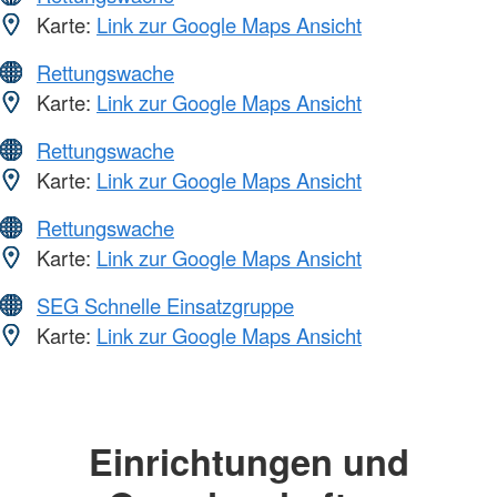
Karte:
Link zur Google Maps Ansicht
Rettungswache
Karte:
Link zur Google Maps Ansicht
Rettungswache
Karte:
Link zur Google Maps Ansicht
Rettungswache
Karte:
Link zur Google Maps Ansicht
SEG Schnelle Einsatzgruppe
Karte:
Link zur Google Maps Ansicht
Einrichtungen und