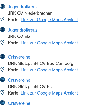
Jugendrotkreuz
JRK OV Niederbrechen
Karte:
Link zur Google Maps Ansicht
Jugendrotkreuz
JRK OV Elz
Karte:
Link zur Google Maps Ansicht
Ortsvereine
DRK Stützpunkt OV Bad Camberg
Karte:
Link zur Google Maps Ansicht
Ortsvereine
DRK Stützpunkt OV Elz
Karte:
Link zur Google Maps Ansicht
Ortsvereine