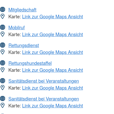
Mitgliedschaft
Karte:
Link zur Google Maps Ansicht
Mobilruf
Karte:
Link zur Google Maps Ansicht
Rettungsdienst
Karte:
Link zur Google Maps Ansicht
Rettungshundestaffel
Karte:
Link zur Google Maps Ansicht
Sanitätsdienst bei Veranstaltungen
Karte:
Link zur Google Maps Ansicht
Sanitätsdienst bei Veranstaltungen
Karte:
Link zur Google Maps Ansicht