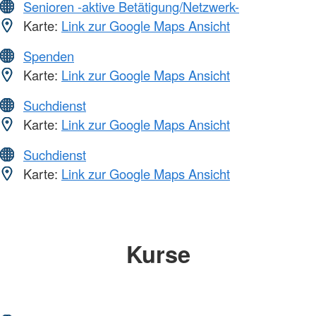
Senioren -aktive Betätigung/Netzwerk-
Karte:
Link zur Google Maps Ansicht
Spenden
Karte:
Link zur Google Maps Ansicht
Suchdienst
Karte:
Link zur Google Maps Ansicht
Suchdienst
Karte:
Link zur Google Maps Ansicht
Kurse