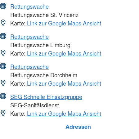
Rettungswache
Rettungswache St. Vincenz
Karte:
Link zur Google Maps Ansicht
Rettungswache
Rettungswache Limburg
Karte:
Link zur Google Maps Ansicht
Rettungswache
Rettungswache Dorchheim
Karte:
Link zur Google Maps Ansicht
SEG Schnelle Einsatzgruppe
SEG-Sanitätsdienst
Karte:
Link zur Google Maps Ansicht
Foto: A. Zelck / DRKS
Adressen