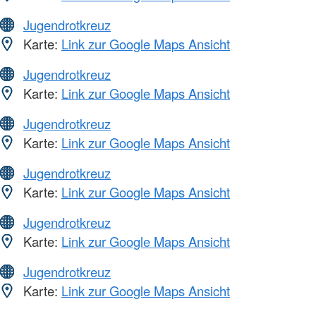
Jugendrotkreuz
Karte:
Link zur Google Maps Ansicht
Jugendrotkreuz
Karte:
Link zur Google Maps Ansicht
Jugendrotkreuz
Karte:
Link zur Google Maps Ansicht
Jugendrotkreuz
Karte:
Link zur Google Maps Ansicht
Jugendrotkreuz
Karte:
Link zur Google Maps Ansicht
Jugendrotkreuz
Karte:
Link zur Google Maps Ansicht