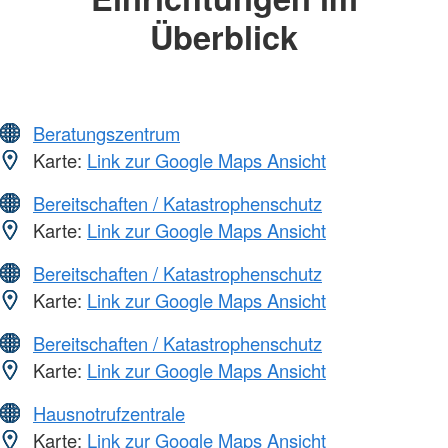
Überblick
Beratungszentrum
Karte:
Link zur Google Maps Ansicht
Bereitschaften / Katastrophenschutz
Karte:
Link zur Google Maps Ansicht
Bereitschaften / Katastrophenschutz
Karte:
Link zur Google Maps Ansicht
Bereitschaften / Katastrophenschutz
Karte:
Link zur Google Maps Ansicht
Hausnotrufzentrale
Karte:
Link zur Google Maps Ansicht