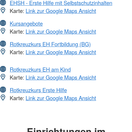
EHSH - Erste Hilfe mit Selbstschutzinhalten
Karte:
Link zur Google Maps Ansicht
Kursangebote
Karte:
Link zur Google Maps Ansicht
Rotkreuzkurs EH Fortbildung (BG)
Karte:
Link zur Google Maps Ansicht
Rotkreuzkurs EH am Kind
Karte:
Link zur Google Maps Ansicht
Rotkreuzkurs Erste Hilfe
Karte:
Link zur Google Maps Ansicht
Einrichtungen im