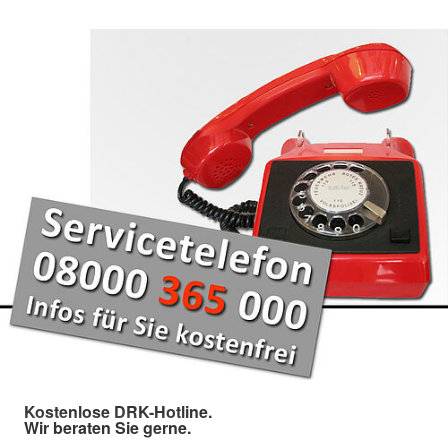
Kostenlose DRK-Hotline.
Wir beraten Sie gerne.