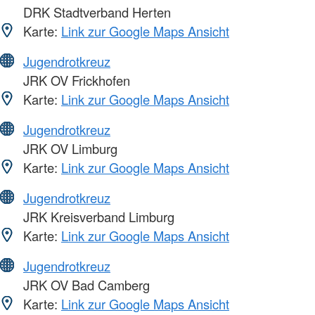
DRK Stadtverband Herten
Karte:
Link zur Google Maps Ansicht
Jugendrotkreuz
JRK OV Frickhofen
Karte:
Link zur Google Maps Ansicht
Jugendrotkreuz
JRK OV Limburg
Karte:
Link zur Google Maps Ansicht
Jugendrotkreuz
JRK Kreisverband Limburg
Karte:
Link zur Google Maps Ansicht
Jugendrotkreuz
JRK OV Bad Camberg
Karte:
Link zur Google Maps Ansicht