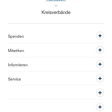
Kreisverbände
Spenden
Mitwirken
Informieren
Service