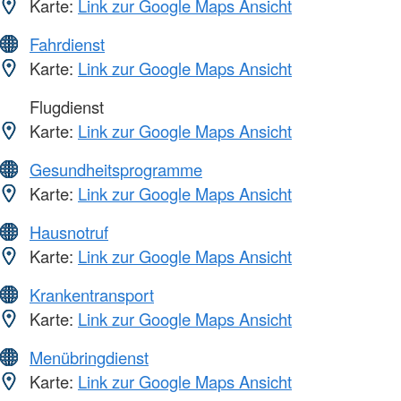
Karte:
Link zur Google Maps Ansicht
Fahrdienst
Karte:
Link zur Google Maps Ansicht
Flugdienst
Karte:
Link zur Google Maps Ansicht
Gesundheitsprogramme
Karte:
Link zur Google Maps Ansicht
Hausnotruf
Karte:
Link zur Google Maps Ansicht
Krankentransport
Karte:
Link zur Google Maps Ansicht
Menübringdienst
Karte:
Link zur Google Maps Ansicht