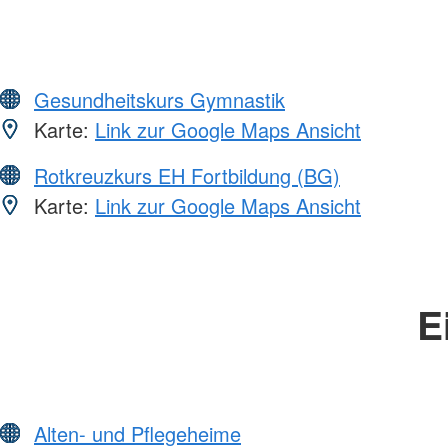
Gesundheitskurs Gymnastik
Karte:
Link zur Google Maps Ansicht
Rotkreuzkurs EH Fortbildung (BG)
Karte:
Link zur Google Maps Ansicht
E
Alten- und Pflegeheime