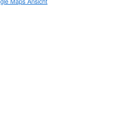
ogle Maps Ansicht