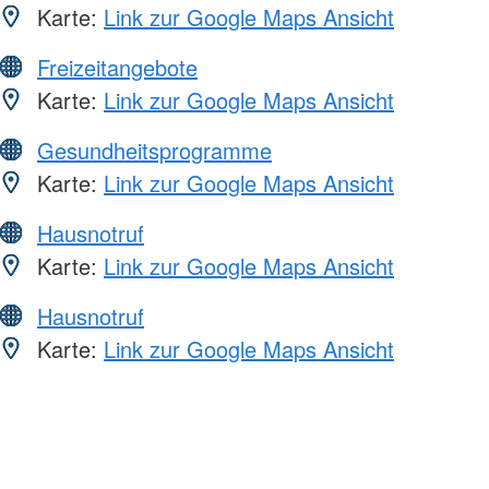
Karte:
Link zur Google Maps Ansicht
Freizeitangebote
Karte:
Link zur Google Maps Ansicht
Gesundheitsprogramme
Karte:
Link zur Google Maps Ansicht
Hausnotruf
Karte:
Link zur Google Maps Ansicht
Hausnotruf
Karte:
Link zur Google Maps Ansicht