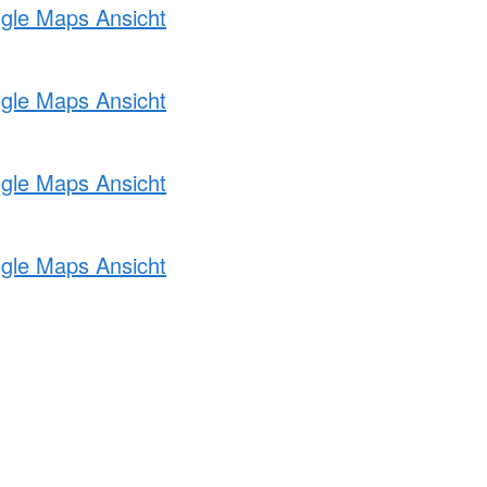
ogle Maps Ansicht
ogle Maps Ansicht
ogle Maps Ansicht
ogle Maps Ansicht