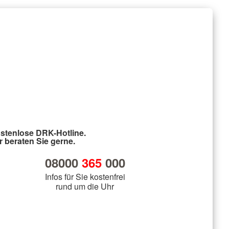
stenlose DRK-Hotline.
r beraten Sie gerne.
08000
365
000
Infos für Sie kostenfrei
rund um die Uhr