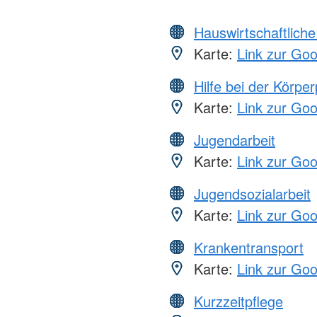
Hauswirtschaftliche
Karte:
Link zur Go
Hilfe bei der Körper
Karte:
Link zur Go
Jugendarbeit
Karte:
Link zur Go
Jugendsozialarbeit
Karte:
Link zur Go
Krankentransport
Karte:
Link zur Go
Kurzzeitpflege