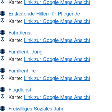
Karte:
Link zur Google Maps Ansicht
Entlastende Hilfen für Pflegende
Karte:
Link zur Google Maps Ansicht
Fahrdienst
Karte:
Link zur Google Maps Ansicht
Familienbildung
Karte:
Link zur Google Maps Ansicht
Familienhilfe
Karte:
Link zur Google Maps Ansicht
Flugdienst
Karte:
Link zur Google Maps Ansicht
Freiwilliges Soziales Jahr