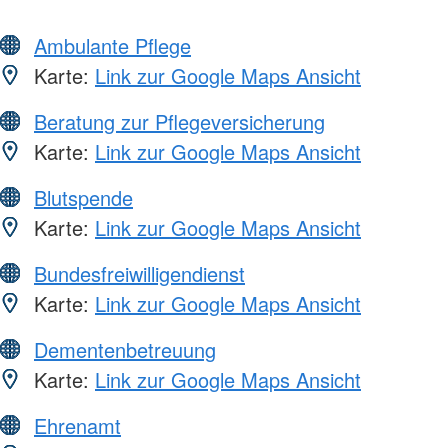
Ambulante Pflege
Karte:
Link zur Google Maps Ansicht
Beratung zur Pflegeversicherung
Karte:
Link zur Google Maps Ansicht
Blutspende
Karte:
Link zur Google Maps Ansicht
Bundesfreiwilligendienst
Karte:
Link zur Google Maps Ansicht
Dementenbetreuung
Karte:
Link zur Google Maps Ansicht
Ehrenamt