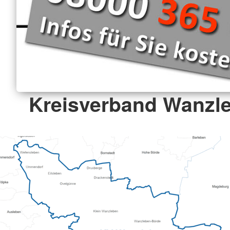
Kreisverband Wanzle