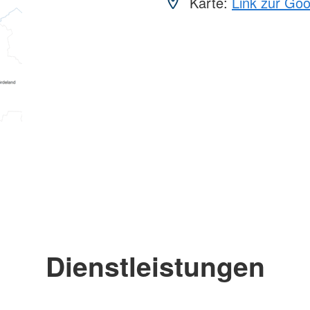
Karte:
Link zur Go
Dienstleistungen