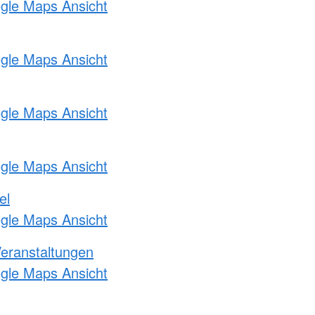
ogle Maps Ansicht
ogle Maps Ansicht
ogle Maps Ansicht
ogle Maps Ansicht
el
ogle Maps Ansicht
Veranstaltungen
ogle Maps Ansicht