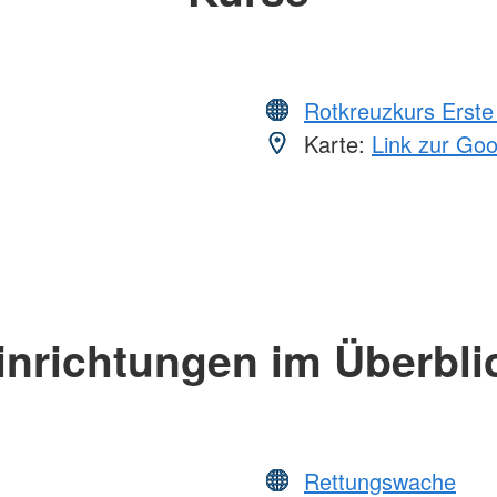
Rotkreuzkurs Erste 
Karte:
Link zur Go
inrichtungen im Überbli
Rettungswache