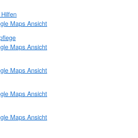
 Hilfen
ogle Maps Ansicht
pflege
ogle Maps Ansicht
ogle Maps Ansicht
ogle Maps Ansicht
ogle Maps Ansicht