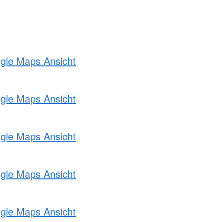
ogle Maps Ansicht
ogle Maps Ansicht
ogle Maps Ansicht
ogle Maps Ansicht
ogle Maps Ansicht