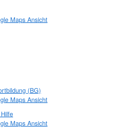
ogle Maps Ansicht
rtbildung (BG)
ogle Maps Ansicht
Hilfe
ogle Maps Ansicht