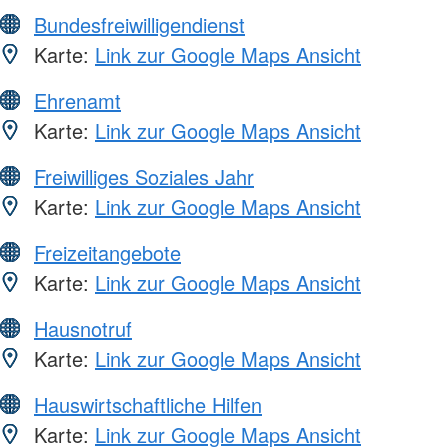
Bundesfreiwilligendienst
Karte:
Link zur Google Maps Ansicht
Ehrenamt
Karte:
Link zur Google Maps Ansicht
Freiwilliges Soziales Jahr
Karte:
Link zur Google Maps Ansicht
Freizeitangebote
Karte:
Link zur Google Maps Ansicht
Hausnotruf
Karte:
Link zur Google Maps Ansicht
Hauswirtschaftliche Hilfen
Karte:
Link zur Google Maps Ansicht