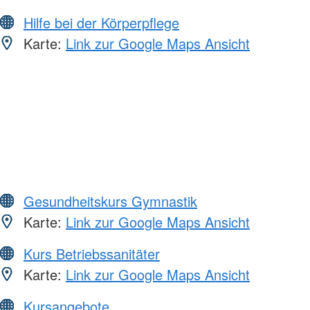
Hilfe bei der Körperpflege
Karte:
Link zur Google Maps Ansicht
Gesundheitskurs Gymnastik
Karte:
Link zur Google Maps Ansicht
Kurs Betriebssanitäter
Karte:
Link zur Google Maps Ansicht
Kursangebote