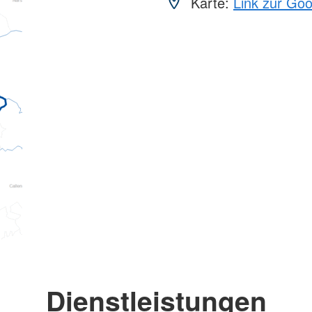
Karte:
Link zur Go
Dienstleistungen