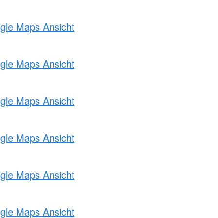
ogle Maps Ansicht
ogle Maps Ansicht
ogle Maps Ansicht
ogle Maps Ansicht
ogle Maps Ansicht
ogle Maps Ansicht