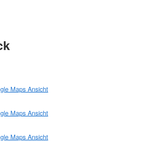
ck
ogle Maps Ansicht
ogle Maps Ansicht
ogle Maps Ansicht