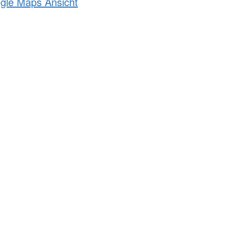
ogle Maps Ansicht