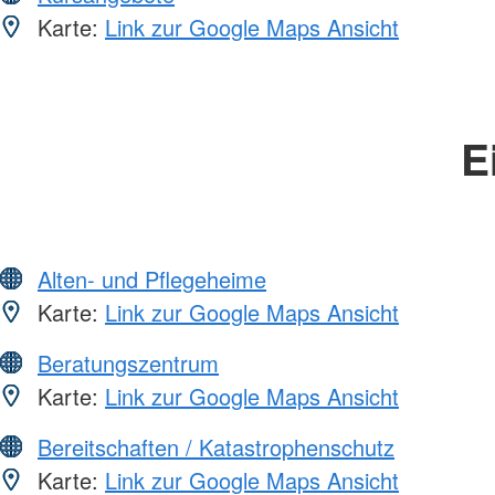
Karte:
Link zur Google Maps Ansicht
E
Alten- und Pflegeheime
Karte:
Link zur Google Maps Ansicht
Beratungszentrum
Karte:
Link zur Google Maps Ansicht
Bereitschaften / Katastrophenschutz
Karte:
Link zur Google Maps Ansicht