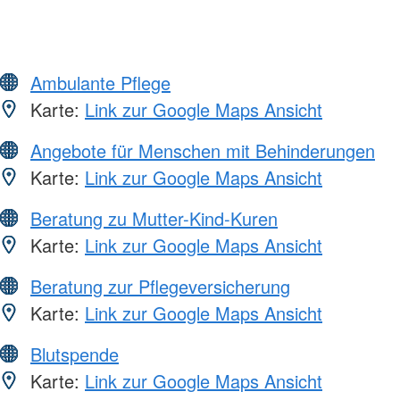
Ambulante Pflege
Karte:
Link zur Google Maps Ansicht
Angebote für Menschen mit Behinderungen
Karte:
Link zur Google Maps Ansicht
Beratung zu Mutter-Kind-Kuren
Karte:
Link zur Google Maps Ansicht
Beratung zur Pflegeversicherung
Karte:
Link zur Google Maps Ansicht
Blutspende
Karte:
Link zur Google Maps Ansicht