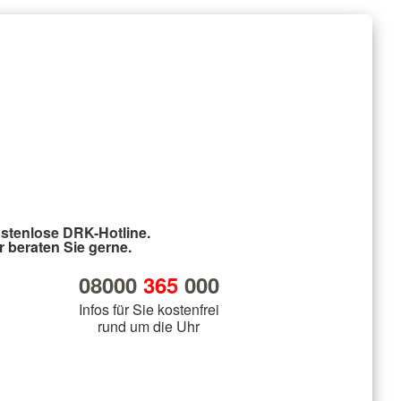
stenlose DRK-Hotline.
r beraten Sie gerne.
08000
365
000
Infos für Sie kostenfrei
rund um die Uhr