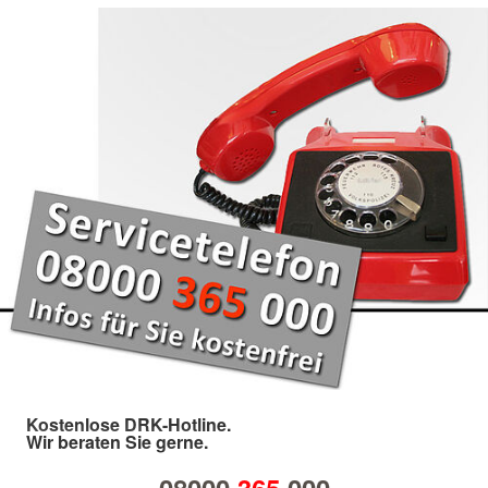
Kostenlose DRK-Hotline.
Wir beraten Sie gerne.