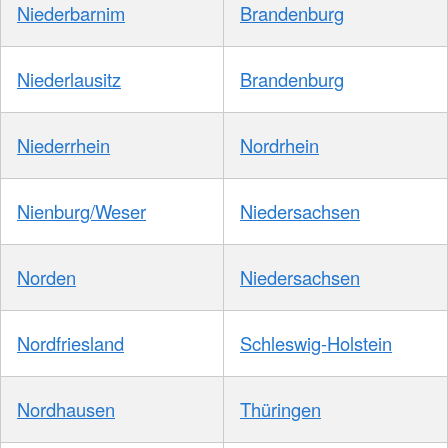
Niederbarnim
Brandenburg
Niederlausitz
Brandenburg
Niederrhein
Nordrhein
Nienburg/Weser
Niedersachsen
Norden
Niedersachsen
Nordfriesland
Schleswig-Holstein
Nordhausen
Thüringen