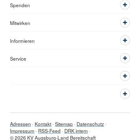
Spenden
Mitwirken
Informieren
Service
Adressen
Kontakt
Sitemap
Datenschutz
Impressum
RSS-Feed
DRK intern
© 2026 KV Augsburg-Land Bereitschaft