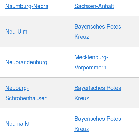
Naumburg-Nebra
Sachsen-Anhalt
Bayerisches Rotes
Neu-Ulm
Kreuz
Mecklenburg-
Neubrandenburg
Vorpommern
Neuburg-
Bayerisches Rotes
Schrobenhausen
Kreuz
Bayerisches Rotes
Neumarkt
Kreuz