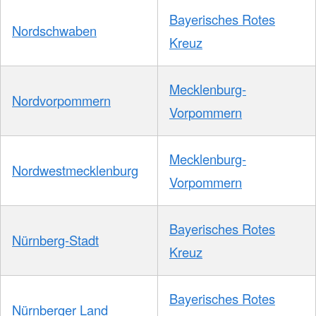
Bayerisches Rotes
Nordschwaben
Kreuz
Mecklenburg-
Nordvorpommern
Vorpommern
Mecklenburg-
Nordwestmecklenburg
Vorpommern
Bayerisches Rotes
Nürnberg-Stadt
Kreuz
Bayerisches Rotes
Nürnberger Land