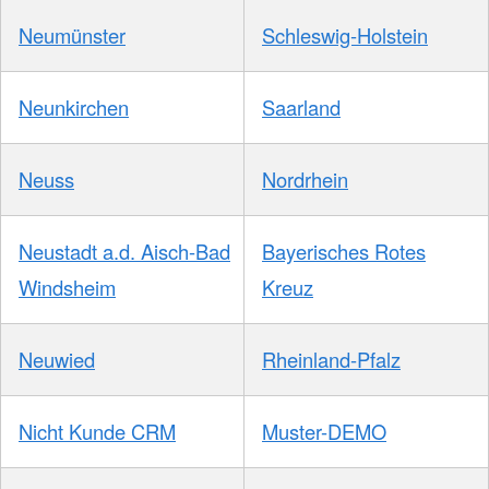
Neumünster
Schleswig-Holstein
Neunkirchen
Saarland
Neuss
Nordrhein
Neustadt a.d. Aisch-Bad
Bayerisches Rotes
Windsheim
Kreuz
Neuwied
Rheinland-Pfalz
Nicht Kunde CRM
Muster-DEMO