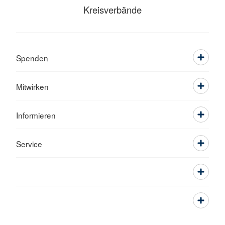
Kreisverbände
Spenden
Mitwirken
Informieren
Service