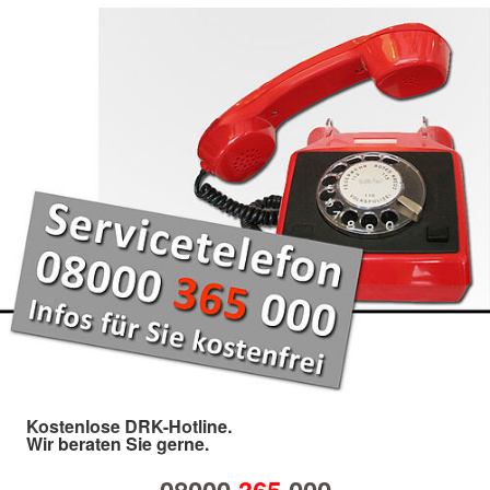
Kostenlose DRK-Hotline.
Wir beraten Sie gerne.