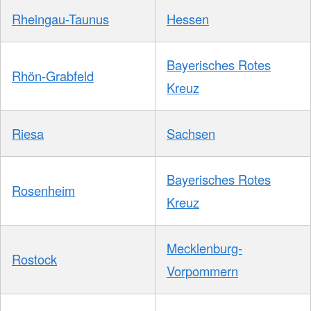
Rheingau-Taunus
Hessen
Bayerisches Rotes
Rhön-Grabfeld
Kreuz
Riesa
Sachsen
Bayerisches Rotes
Rosenheim
Kreuz
Mecklenburg-
Rostock
Vorpommern