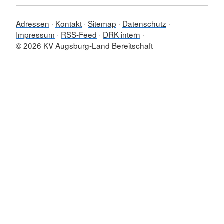
Adressen
Kontakt
Sitemap
Datenschutz
Impressum
RSS-Feed
DRK intern
© 2026 KV Augsburg-Land Bereitschaft