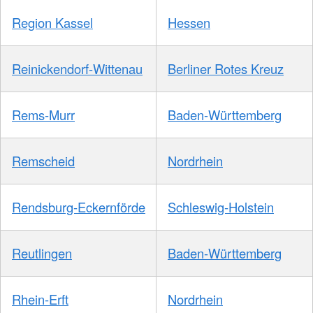
Region Kassel
Hessen
Reinickendorf-Wittenau
Berliner Rotes Kreuz
Rems-Murr
Baden-Württemberg
Remscheid
Nordrhein
Rendsburg-Eckernförde
Schleswig-Holstein
Reutlingen
Baden-Württemberg
Rhein-Erft
Nordrhein