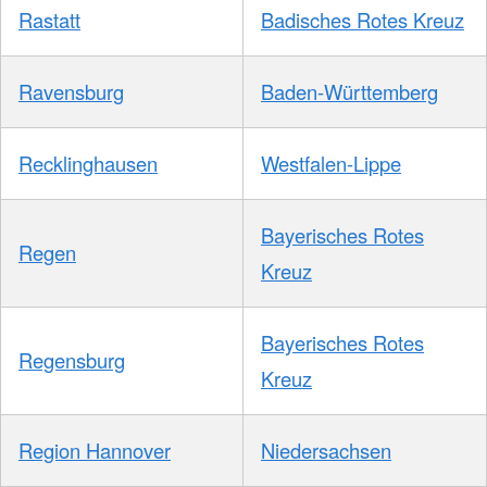
Rastatt
Badisches Rotes Kreuz
Ravensburg
Baden-Württemberg
Recklinghausen
Westfalen-Lippe
Bayerisches Rotes
Regen
Kreuz
Bayerisches Rotes
Regensburg
Kreuz
Region Hannover
Niedersachsen