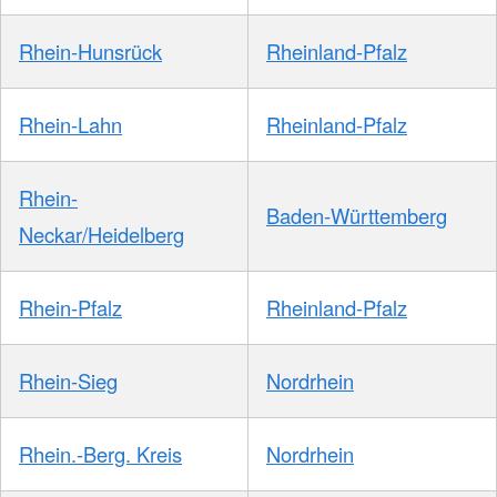
Rhein-Hunsrück
Rheinland-Pfalz
Rhein-Lahn
Rheinland-Pfalz
Rhein-
Baden-Württemberg
Neckar/Heidelberg
Rhein-Pfalz
Rheinland-Pfalz
Rhein-Sieg
Nordrhein
Rhein.-Berg. Kreis
Nordrhein