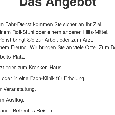
Das Angebot
m Fahr-Dienst kommen Sie sicher an Ihr Ziel.
inem Roll-Stuhl oder einem anderen Hilfs-Mittel.
ienst bringt Sie zur Arbeit oder zum Arzt.
nem Freund. Wir bringen Sie an viele Orte. Zum Be
eits-Platz.
zt oder zum Kranken-Haus.
 oder in eine Fach-Klinik für Erholung.
r Veranstaltung.
em Ausflug.
 auch Betreutes Reisen.