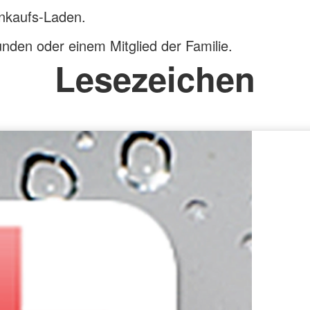
nkaufs-Laden.
nden oder einem Mitglied der Familie.
Lesezeichen