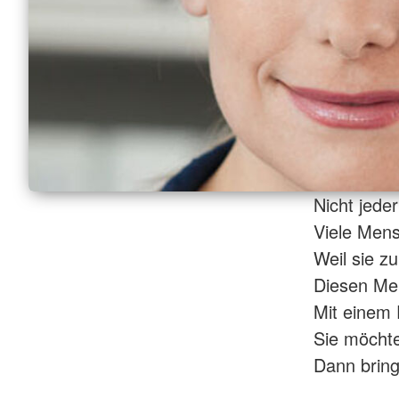
Nicht jede
Viele Mens
Weil sie zu
Diesen Men
Mit einem 
Sie möchte
Dann bring