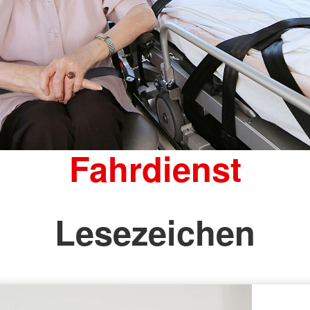
Fahrdienst
Lesezeichen