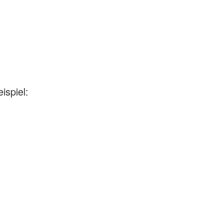
ispiel: