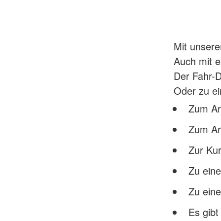
Mit unsere
Auch mit e
Der Fahr-D
Oder zu ei
Zum Arb
Zum Ar
Zur Kur
Zu eine
Zu ein
Es gibt