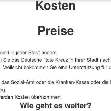
Kosten
Preise
sind in jeder Stadt anders.
en Sie das Deutsche Rote Kreuz in Ihrer Stadt nac
 Vielleicht bekommen Sie eine Unterstützung für 
 das Sozial-Amt oder die Kranken-Kasse oder die 
ng.
t werden Kosten übernommen.
Wie geht es weiter?