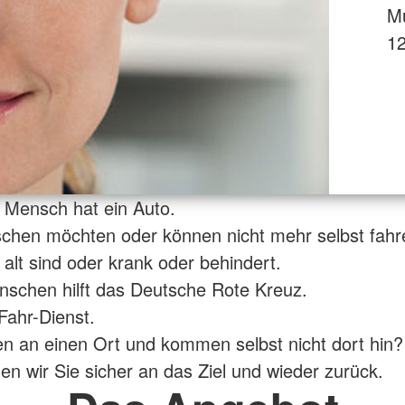
Mu
12
r Mensch hat ein Auto.
chen möchten oder können nicht mehr selbst fahr
 alt sind oder krank oder behindert.
schen hilft das Deutsche Rote Kreuz.
Fahr-Dienst.
n an einen Ort und kommen selbst nicht dort hin?
en wir Sie sicher an das Ziel und wieder zurück.