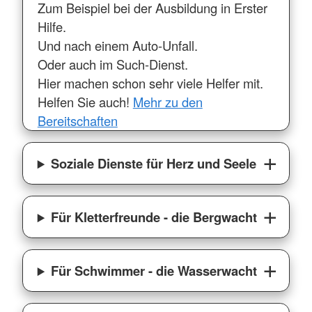
Zum Beispiel bei der Ausbildung in Erster
Hilfe.
Und nach einem Auto-Unfall.
Oder auch im Such-Dienst.
Hier machen schon sehr viele Helfer mit.
Helfen Sie auch!
Mehr zu den
Bereitschaften
Soziale Dienste für Herz und Seele
Für Kletterfreunde - die Bergwacht
Für Schwimmer - die Wasserwacht