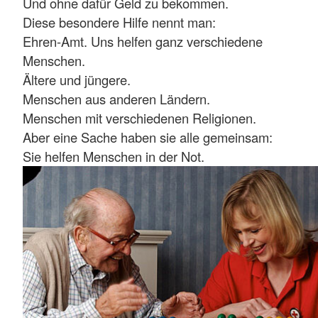
Und ohne dafür Geld zu bekommen.
Diese besondere Hilfe nennt man:
Ehren-Amt. Uns helfen ganz verschiedene
Menschen.
Ältere und jüngere.
Menschen aus anderen Ländern.
Menschen mit verschiedenen Religionen.
Aber eine Sache haben sie alle gemeinsam:
Sie helfen Menschen in der Not.