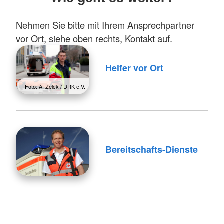
Nehmen Sie bitte mit Ihrem Ansprechpartner
vor Ort, siehe oben rechts, Kontakt auf.
Helfer vor Ort
Foto: A. Zelck / DRK e.V.
Bereitschafts-Dienste