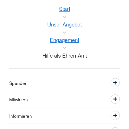
Start
Unser Angebot
Engagement
Hilfe als Ehren-Amt
Spenden
Mitwirken
Informieren