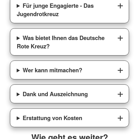
Für junge Engagierte - Das
Jugendrotkreuz
Was bietet Ihnen das Deutsche
Rote Kreuz?
Wer kann mitmachen?
Dank und Auszeichnung
Erstattung von Kosten
Wie geht es weiter?