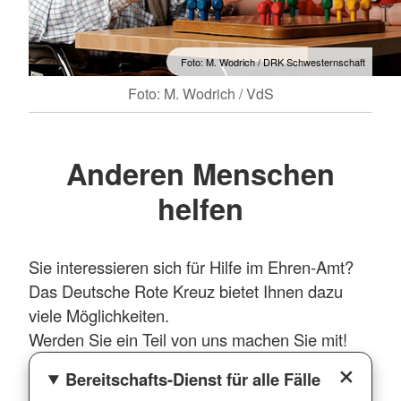
Foto: M. Wodrich / DRK Schwesternschaft
Foto: M. Wodrich / VdS
Anderen Menschen
helfen
Sie interessieren sich für Hilfe im Ehren-Amt?
Das Deutsche Rote Kreuz bietet Ihnen dazu
viele Möglichkeiten.
Werden Sie ein Teil von uns machen Sie mit!
Bereitschafts-Dienst für alle Fälle