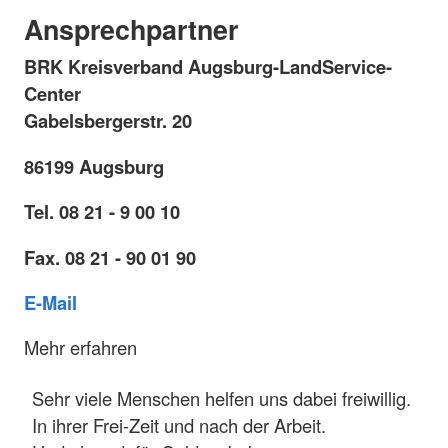
Ansprechpartner
BRK Kreisverband Augsburg-Land
Service-
Center
Gabelsbergerstr. 20
86199 Augsburg
Tel. 08 21 - 9 00 10
Fax. 08 21 - 90 01 90
E-Mail
Mehr erfahren
Sehr viele Menschen helfen uns dabei freiwillig.
In ihrer Frei-Zeit und nach der Arbeit.