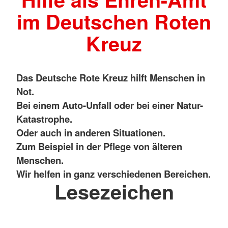
im Deutschen Roten
Kreuz
Das Deutsche Rote Kreuz hilft Menschen in
Not.
Bei einem Auto-Unfall oder bei einer Natur-
Katastrophe.
Oder auch in anderen Situationen.
Zum Beispiel in der Pflege von älteren
Menschen.
Wir helfen in ganz verschiedenen Bereichen.
Lesezeichen