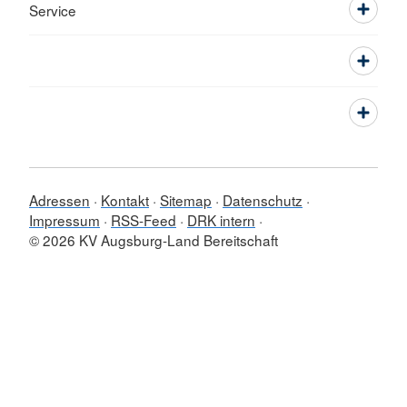
Service
Adressen
Kontakt
Sitemap
Datenschutz
Impressum
RSS-Feed
DRK intern
© 2026 KV Augsburg-Land Bereitschaft