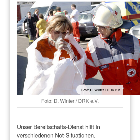
Foto: D. Winter / DRK e.V.
Foto: D. Winter / DRK e.V.
Unser Bereitschafts-Dienst hilft in
verschiedenen Not-Situationen.