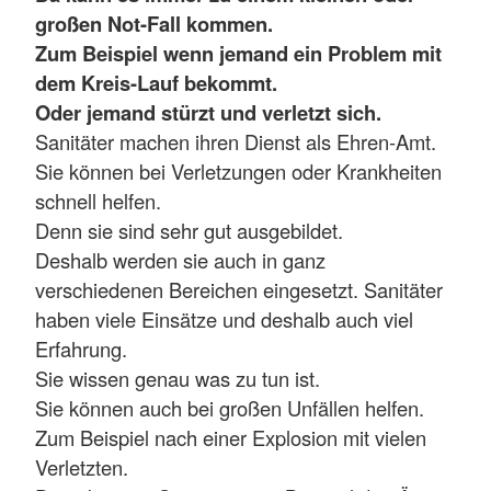
großen Not-Fall kommen.
Zum Beispiel wenn jemand ein Problem mit
dem Kreis-Lauf bekommt.
Oder jemand stürzt und verletzt sich.
Sanitäter machen ihren Dienst als Ehren-Amt.
Sie können bei Verletzungen oder Krankheiten
schnell helfen.
Denn sie sind sehr gut ausgebildet.
Deshalb werden sie auch in ganz
verschiedenen Bereichen eingesetzt. Sanitäter
haben viele Einsätze und deshalb auch viel
Erfahrung.
Sie wissen genau was zu tun ist.
Sie können auch bei großen Unfällen helfen.
Zum Beispiel nach einer Explosion mit vielen
Verletzten.