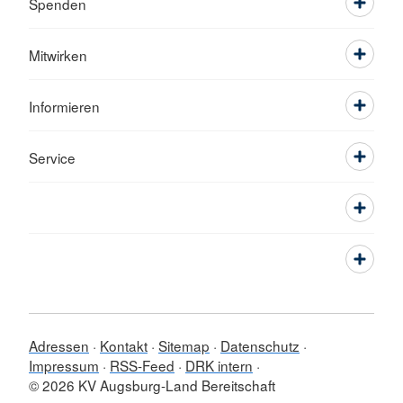
Spenden
Mitwirken
Informieren
Service
Adressen
Kontakt
Sitemap
Datenschutz
Impressum
RSS-Feed
DRK intern
© 2026 KV Augsburg-Land Bereitschaft