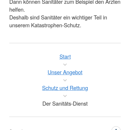
Dann können Sanitäter zum Beispiel den Ärzten
helfen.
Deshalb sind Sanitäter ein wichtiger Teil in
unserem Katastrophen-Schutz.
Start
Unser Angebot
Schutz und Rettung
Der Sanitäts-Dienst