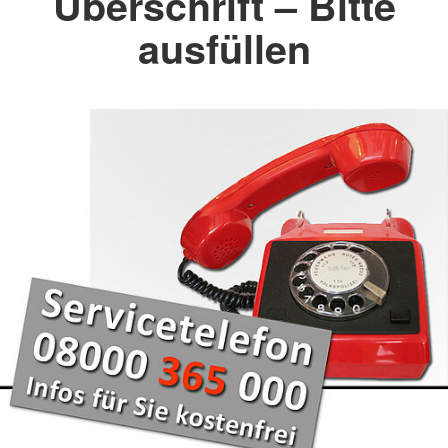
Überschrift – Bitte
ausfüllen