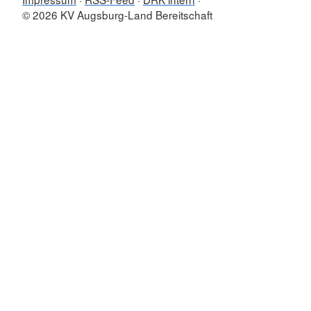
© 2026 KV Augsburg-Land Bereitschaft