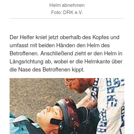
Helm abnehmen
Foto: DRK e.V.
Der Helfer kniet jetzt oberhalb des Kopfes und
umfasst mit beiden Händen den Helm des
Betroffenen. Anschließend zieht er den Helm in
Längsrichtung ab, wobei er die Helmkante über
die Nase des Betroffenen kippt.