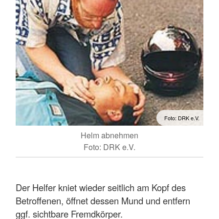
Foto: DRK e.V.
Helm abnehmen
Foto: DRK e.V.
Der Helfer kniet wieder seitlich am Kopf des
Betroffenen, öffnet dessen Mund und entfern
ggf. sichtbare Fremdkörper.