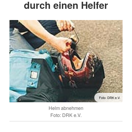
durch einen Helfer
Foto: DRK e.V.
Helm abnehmen
Foto: DRK e.V.