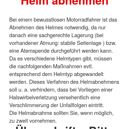
Helm abnehmen
Bei einem bewusstlosen Motorradfahrer ist das
Abnehmen des Helmes notwendig, da nur
danach eine sachgerechte Lagerung (bei
vorhandener Atmung: stabile Seitenlage ) bzw.
eine Atemspende durchgeführt werden kann.
Da es verschiedene Helmtypen gibt, müssen
die nachfolgenden Maßnahmen evtl.
entsprechend dem Helmtyp abgewandelt
werden. Dieses Verfahren des Helmabnehmens
soll u. a. verhindern, dass bei Vorliegen einer
Halswirbelverletzung versehentlich eine
Verschlimmerung der Unfallfolgen eintritt.
Die Helmabnahme sollten Sie, wenn möglich,
zu zweit vornehmen.