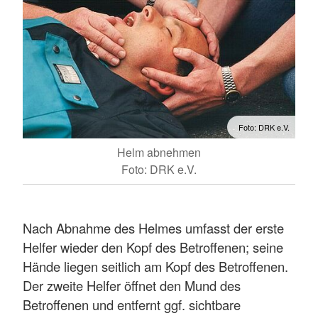
Foto: DRK e.V.
Helm abnehmen
Foto: DRK e.V.
Nach Abnahme des Helmes umfasst der erste
Helfer wieder den Kopf des Betroffenen; seine
Hände liegen seitlich am Kopf des Betroffenen.
Der zweite Helfer öffnet den Mund des
Betroffenen und entfernt ggf. sichtbare