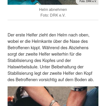
Foto: DRK e.V.
Helm abnehmen
Foto: DRK e.V.
Der erste Helfer zieht den Helm nach oben,
wobei er die Helmkante über die Nase des
Betroffenen kippt. Während des Abziehens
sorgt der zweite Helfer weiterhin für die
Stabilisierung des Kopfes und der
Halswirbelsäule. Unter Beibehaltung der
Stabilisierung legt der zweite Helfer den Kopf
des Betroffenen vorsichtig auf dem Boden ab.