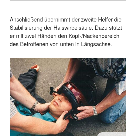
Anschließend übernimmt der zweite Helfer die
Stabilisierung der Halswirbelsäule. Dazu stützt
er mit zwei Händen den Kopf-/Nackenbereich
des Betroffenen von unten in Längsachse.