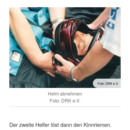
Foto: DRK e.V.
Helm abnehmen
Foto: DRK e.V.
Der zweite Helfer löst dann den Kinnriemen.