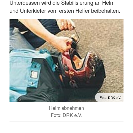
Unterdessen wird die Stabilisierung an Helm
und Unterkiefer vom ersten Helfer beibehalten.
Foto: DRK e.V.
Helm abnehmen
Foto: DRK e.V.