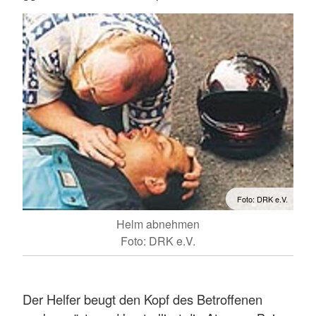
Foto: DRK e.V.
Helm abnehmen
Foto: DRK e.V.
Der Helfer beugt den Kopf des Betroffenen