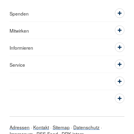
Spenden
Mitwirken
Informieren
Service
Adressen
Kontakt
Sitemap
Datenschutz
Impressum
RSS-Feed
DRK intern