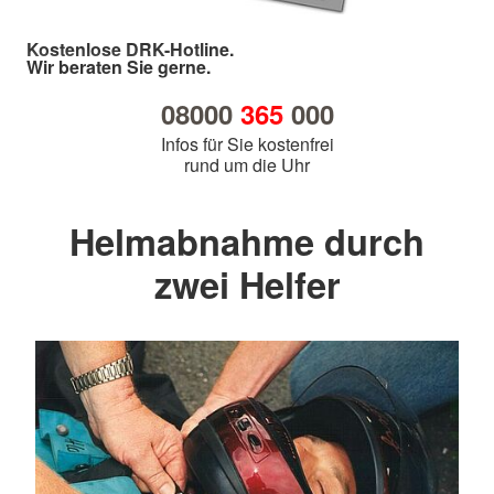
Kostenlose DRK-Hotline.
Wir beraten Sie gerne.
08000
365
000
Infos für Sie kostenfrei
rund um die Uhr
Helmabnahme durch
zwei Helfer