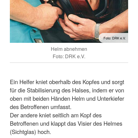
Foto: DRK e.V.
Helm abnehmen
Foto: DRK e.V.
Ein Helfer kniet oberhalb des Kopfes und sorgt
für die Stabilisierung des Halses, indem er von
oben mit beiden Händen Helm und Unterkiefer
des Betroffenen umfasst.
Der andere kniet seitlich am Kopf des
Betroffenen und klappt das Visier des Helmes
(Sichtglas) hoch.