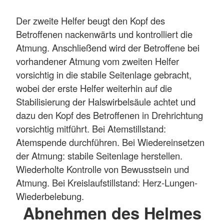
Der zweite Helfer beugt den Kopf des
Betroffenen nackenwärts und kontrolliert die
Atmung. Anschließend wird der Betroffene bei
vorhandener Atmung vom zweiten Helfer
vorsichtig in die stabile Seitenlage gebracht,
wobei der erste Helfer weiterhin auf die
Stabilisierung der Halswirbelsäule achtet und
dazu den Kopf des Betroffenen in Drehrichtung
vorsichtig mitführt. Bei Atemstillstand:
Atemspende durchführen. Bei Wiedereinsetzen
der Atmung: stabile Seitenlage herstellen.
Wiederholte Kontrolle von Bewusstsein und
Atmung. Bei Kreislaufstillstand: Herz-Lungen-
Wiederbelebung.
Abnehmen des Helmes