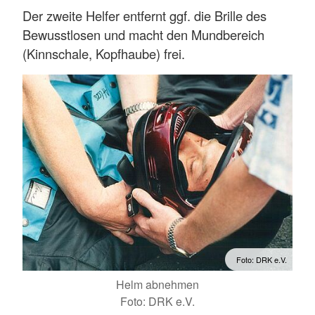
Der zweite Helfer entfernt ggf. die Brille des
Bewusstlosen und macht den Mundbereich
(Kinnschale, Kopfhaube) frei.
Foto: DRK e.V.
Helm abnehmen
Foto: DRK e.V.