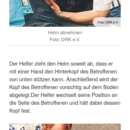
Foto: DRK e.V.
Helm abnehmen
Foto: DRK e.V.
Der Helfer zieht den Helm soweit ab, dass er
mit einer Hand den Hinterkopf des Betroffenen
von unten stützen kann. Anschließend wird der
Kopf des Betroffenen vorsichtig auf dem Boden
abgelegt.Der Helfer wechselt seine Position an
die Seite des Betroffenen und hält dabei dessen
Kopf fest.