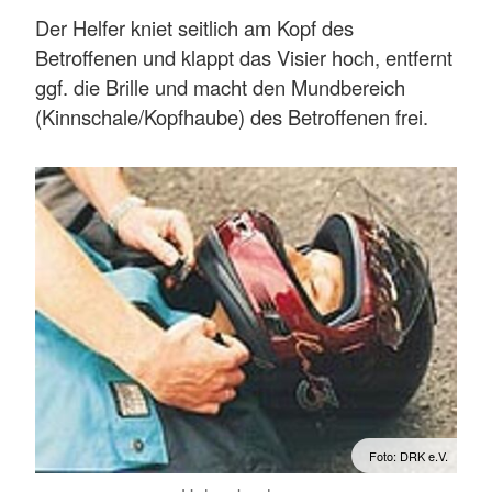
Der Helfer kniet seitlich am Kopf des
Betroffenen und klappt das Visier hoch, entfernt
ggf. die Brille und macht den Mundbereich
(Kinnschale/Kopfhaube) des Betroffenen frei.
Foto: DRK e.V.