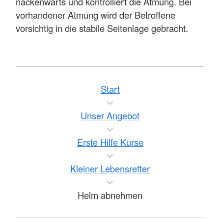
nackenwärts und kontrolliert die Atmung. Bei
vorhandener Atmung wird der Betroffene
vorsichtig in die stabile Seitenlage gebracht.
Start
Unser Angebot
Erste Hilfe Kurse
Kleiner Lebensretter
Helm abnehmen