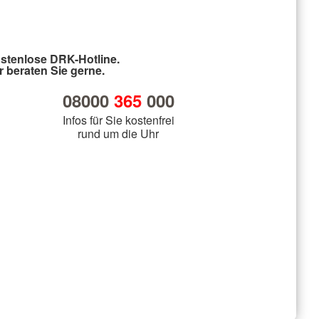
stenlose DRK-Hotline.
r beraten Sie gerne.
08000
365
000
Infos für Sie kostenfrei
rund um die Uhr