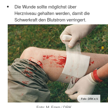
Die Wunde sollte möglichst über
Herzniveau gehalten werden, damit die
Schwerkraft den Blutstrom verringert.
Foto: DRK e.V.
Foto: M. Eram / DRK