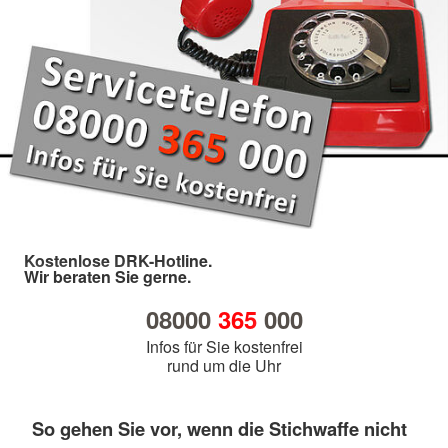
Kostenlose DRK-Hotline.
Wir beraten Sie gerne.
08000
365
000
Infos für Sie kostenfrei
rund um die Uhr
So gehen Sie vor, wenn die Stichwaffe nicht