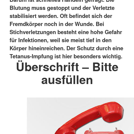
Blutung muss gestoppt und der Verletzte
stabilisiert werden. Oft befindet sich der
Fremdkörper noch in der Wunde. Bei
Stichverletzungen besteht eine hohe Gefahr
für Infektionen, weil sie meist tief in den
Körper hineinreichen. Der Schutz durch eine
Tetanus-Impfung ist hier besonders wichtig.
Überschrift – Bitte
ausfüllen