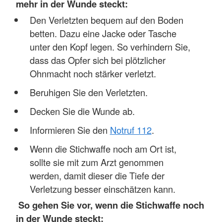
mehr in der Wunde steckt:
Den Verletzten bequem auf den Boden
betten. Dazu eine Jacke oder Tasche
unter den Kopf legen. So verhindern Sie,
dass das Opfer sich bei plötzlicher
Ohnmacht noch stärker verletzt.
Beruhigen Sie den Verletzten.
Decken Sie die Wunde ab.
Informieren Sie den
Notruf 112
.
Wenn die Stichwaffe noch am Ort ist,
sollte sie mit zum Arzt genommen
werden, damit dieser die Tiefe der
Verletzung besser einschätzen kann.
So gehen Sie vor, wenn die Stichwaffe noch
in der Wunde steckt: