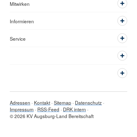
Mitwirken
Informieren
Service
Adressen
Kontakt
Sitemap
Datenschutz
Impressum
RSS-Feed
DRK intern
© 2026 KV Augsburg-Land Bereitschaft