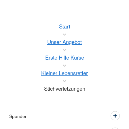
Start
Unser Angebot
Erste Hilfe Kurse
Kleiner Lebensretter
Stichverletzungen
Spenden