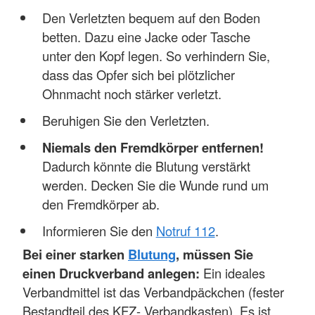
Den Verletzten bequem auf den Boden
betten. Dazu eine Jacke oder Tasche
unter den Kopf legen. So verhindern Sie,
dass das Opfer sich bei plötzlicher
Ohnmacht noch stärker verletzt.
Beruhigen Sie den Verletzten.
Niemals den Fremdkörper entfernen!
Dadurch könnte die Blutung verstärkt
werden. Decken Sie die Wunde rund um
den Fremdkörper ab.
Informieren Sie den
Notruf 112
.
Bei einer starken
Blutung
, müssen Sie
einen Druckverband anlegen:
Ein ideales
Verbandmittel ist das Verbandpäckchen (fester
Bestandteil des KFZ- Verbandkasten). Es ist