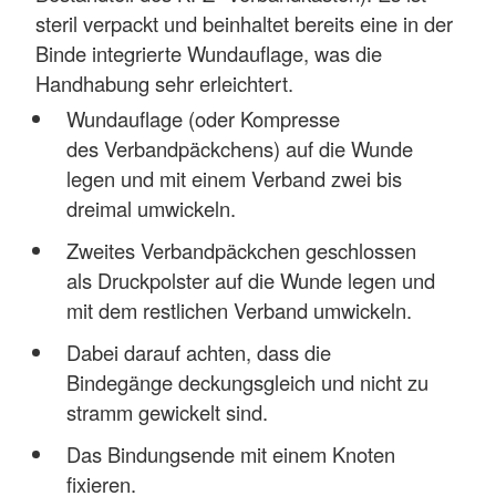
steril verpackt und beinhaltet bereits eine in der
Binde integrierte Wundauflage, was die
Handhabung sehr erleichtert.
Wundauflage (oder Kompresse
des Verbandpäckchens) auf die Wunde
legen und mit einem Verband zwei bis
dreimal umwickeln.
Zweites Verbandpäckchen geschlossen
als Druckpolster auf die Wunde legen und
mit dem restlichen Verband umwickeln.
Dabei darauf achten, dass die
Bindegänge deckungsgleich und nicht zu
stramm gewickelt sind.
Das Bindungsende mit einem Knoten
fixieren.