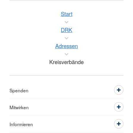
Start
DRK
Adressen
Kreisverbände
Spenden
Mitwirken
Informieren