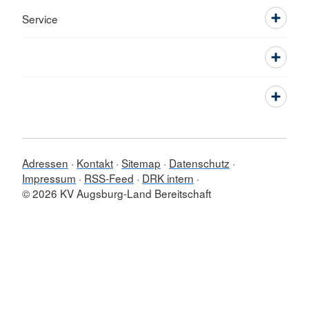
Service
Adressen
Kontakt
Sitemap
Datenschutz
Impressum
RSS-Feed
DRK intern
© 2026 KV Augsburg-Land Bereitschaft