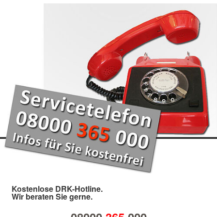
Kostenlose DRK-Hotline.
Wir beraten Sie gerne.