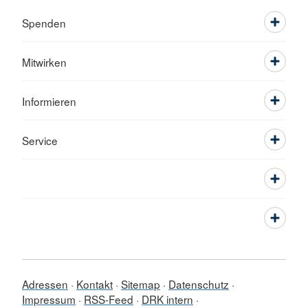
Spenden
Mitwirken
Informieren
Service
Adressen
Kontakt
Sitemap
Datenschutz
Impressum
RSS-Feed
DRK intern