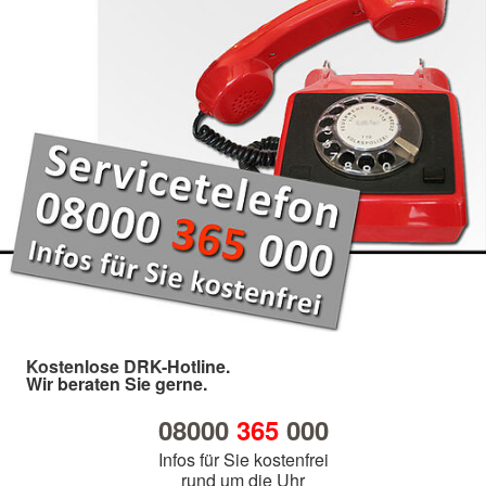
Kostenlose DRK-Hotline.
Wir beraten Sie gerne.
08000
365
000
Infos für Sie kostenfrei
rund um die Uhr