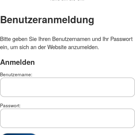
Benutzeranmeldung
Bitte geben Sie Ihren Benutzernamen und Ihr Passwort
ein, um sich an der Website anzumelden.
Anmelden
Benutzername:
Passwort: