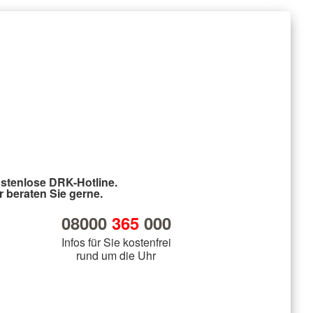
stenlose DRK-Hotline.
r beraten Sie gerne.
08000
365
000
Infos für Sie kostenfrei
rund um die Uhr