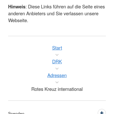
Hinweis
: Diese Links führen auf die Seite eines
anderen Anbieters und Sie verlassen unsere
Webseite.
Start
DRK
Adressen
Rotes Kreuz international
Spenden