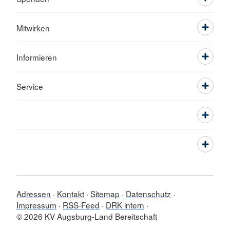
Mitwirken
Informieren
Service
Adressen
Kontakt
Sitemap
Datenschutz
Impressum
RSS-Feed
DRK intern
© 2026 KV Augsburg-Land Bereitschaft