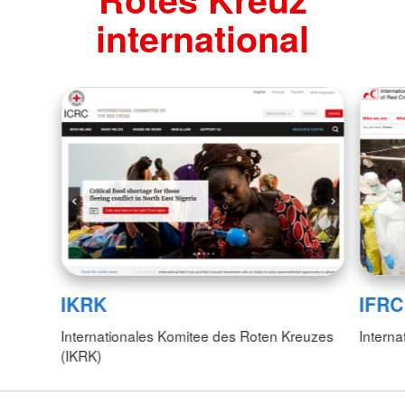
international
IKRK
IFRC
Internationales Komitee des Roten Kreuzes
Interna
(IKRK)