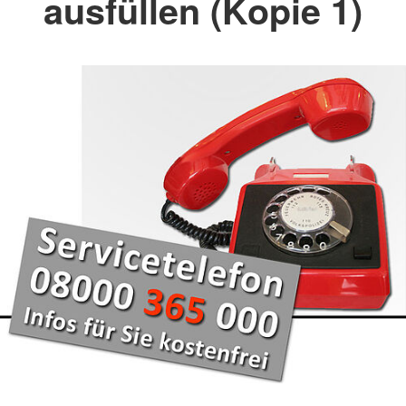
ausfüllen (Kopie 1)