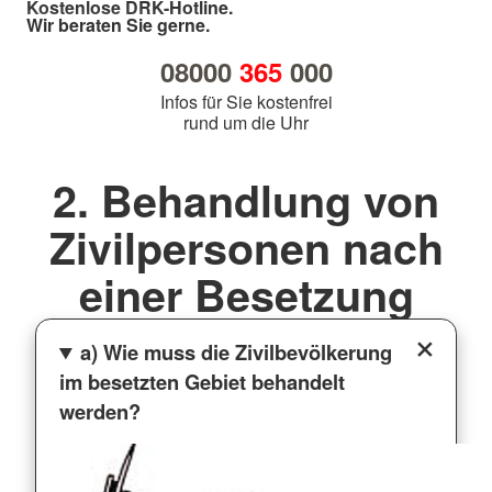
Kostenlose DRK-Hotline.
Wir beraten Sie gerne.
08000
365
000
Infos für Sie kostenfrei
rund um die Uhr
2. Behandlung von
Zivilpersonen nach
einer Besetzung
a) Wie muss die Zivilbevölkerung
im besetzten Gebiet behandelt
werden?