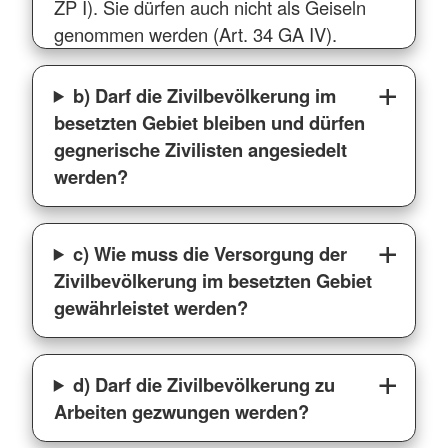
ZP I). Sie dürfen auch nicht als Geiseln
genommen werden (Art. 34 GA IV).
b) Darf die Zivilbevölkerung im
besetzten Gebiet bleiben und dürfen
gegnerische Zivilisten angesiedelt
werden?
c) Wie muss die Versorgung der
Zivilbevölkerung im besetzten Gebiet
gewährleistet werden?
d) Darf die Zivilbevölkerung zu
Arbeiten gezwungen werden?