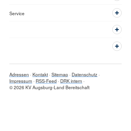
Service
Adressen
Kontakt
Sitemap
Datenschutz
Impressum
RSS-Feed
DRK intern
© 2026 KV Augsburg-Land Bereitschaft