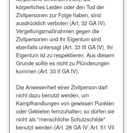
körperliches Leiden oder den Tod der
Zivilpersonen zur Folge haben, sind
ausdrücklich verboten (Art. 32 GA IV).
Vergeltungsmaßnahmen gegen die
Zivilpersonen und ihr Eigentum sind
ebenfalls untersagt (Art. 33 III GA IV). Ihr
Eigentum ist zu respektieren. Aus diesem
Grunde sollte es nicht zu Plünderungen
kommen (Art. 33 II GA IV).
Die Anwesenheit einer Zivilperson darf
nicht dazu benutzt werden, um
Kampfhandlungen von gewissen Punkten
oder Gebieten fernzuhalten; so dürfen sie
nicht als "menschliche Schutzschilde"
benutzt werden (Art. 28 GA IV; Art. 51 VII