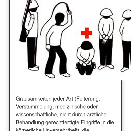
Grausamkeiten jeder Art (Folterung,
Verstümmelung, medizinische oder
wissenschaftliche, nicht durch ärztliche
Behandlung gerechtfertigte Eingriffe in die
körperliche Unversehrtheit), die