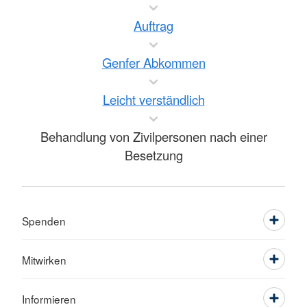
Auftrag
Genfer Abkommen
Leicht verständlich
Behandlung von Zivilpersonen nach einer
Besetzung
Spenden
Mitwirken
Informieren