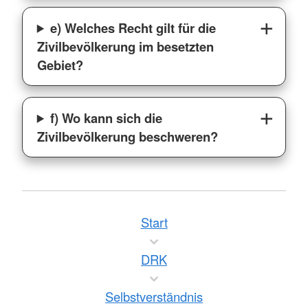
e) Welches Recht gilt für die
Zivilbevölkerung im besetzten
Gebiet?
f) Wo kann sich die
Zivilbevölkerung beschweren?
Start
DRK
Selbstverständnis