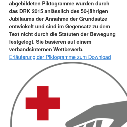
abgebildeten Piktogramme wurden durch
das DRK 2015 anlässlich des 50-jährigen
Jubiläums der Annahme der Grundsätze
entwickelt und sind im Gegensatz zu dem
Text nicht durch die Statuten der Bewegung
festgelegt. Sie basieren auf einem
verbandsinternen Wettbewerb.
Erläuterung der Piktogramme zum Download