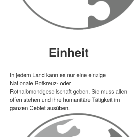
Einheit
In jedem Land kann es nur eine einzige
Nationale Rotkreuz- oder
Rothalbmondgesellschaft geben. Sie muss allen
offen stehen und ihre humanitäre Tätigkeit im
ganzen Gebiet ausüben.