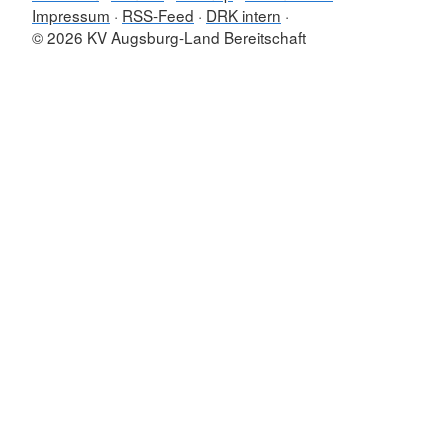
Impressum
RSS-Feed
DRK intern
© 2026 KV Augsburg-Land Bereitschaft