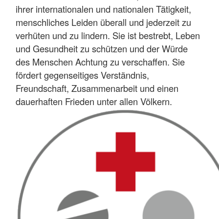
ihrer internationalen und nationalen Tätigkeit,
menschliches Leiden überall und jederzeit zu
verhüten und zu lindern. Sie ist bestrebt, Leben
und Gesundheit zu schützen und der Würde
des Menschen Achtung zu verschaffen. Sie
fördert gegenseitiges Verständnis,
Freundschaft, Zusammenarbeit und einen
dauerhaften Frieden unter allen Völkern.