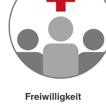
Freiwilligkeit