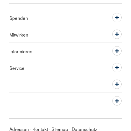
Spenden
Mitwirken
Informieren
Service
Adressen
Kontakt
Sitemap
Datenschutz