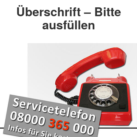
Überschrift – Bitte
ausfüllen