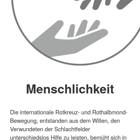
Menschlichkeit
Die internationale Rotkreuz- und Rothalbmond-
Bewegung, entstanden aus dem Willen, den
Verwundeten der Schlachtfelder
unterschiedslos Hilfe zu leisten, bemüht sich in