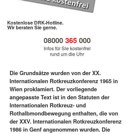
Kostenlose DRK-Hotline.
Wir beraten Sie gerne.
08000
365
000
Infos für Sie kostenfrei
rund um die Uhr
Die Grundsätze wurden von der XX.
Internationalen Rotkreuzkonferenz 1965 in
Wien proklamiert. Der vorliegende
angepasste Text ist in den Statuten der
Internationalen Rotkreuz- und
Rothalbmondbewegung enthalten, die von
der XXV. Internationalen Rotkreuzkonferenz
1986 in Genf angenommen wurden. Die