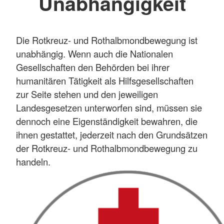
Unabhängigkeit
Die Rotkreuz- und Rothalbmondbewegung ist
unabhängig. Wenn auch die Nationalen
Gesellschaften den Behörden bei ihrer
humanitären Tätigkeit als Hilfsgesellschaften
zur Seite stehen und den jeweiligen
Landesgesetzen unterworfen sind, müssen sie
dennoch eine Eigenständigkeit bewahren, die
ihnen gestattet, jederzeit nach den Grundsätzen
der Rotkreuz- und Rothalbmondbewegung zu
handeln.