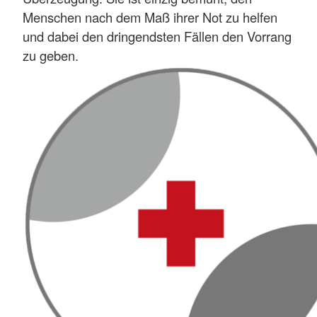
Menschen nach dem Maß ihrer Not zu helfen
und dabei den dringendsten Fällen den Vorrang
zu geben.