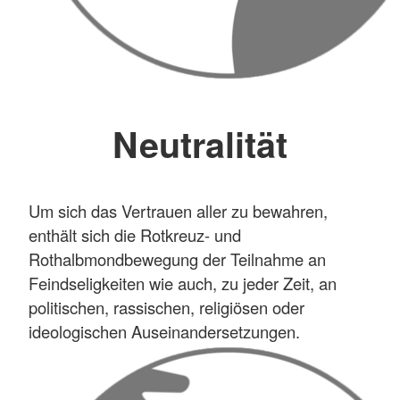
Neutralität
Um sich das Vertrauen aller zu bewahren,
enthält sich die Rotkreuz- und
Rothalbmondbewegung der Teilnahme an
Feindseligkeiten wie auch, zu jeder Zeit, an
politischen, rassischen, religiösen oder
ideologischen Auseinandersetzungen.