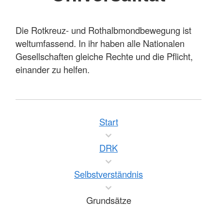
Die Rotkreuz- und Rothalbmondbewegung ist
weltumfassend. In ihr haben alle Nationalen
Gesellschaften gleiche Rechte und die Pflicht,
einander zu helfen.
Start
DRK
Selbstverständnis
Grundsätze