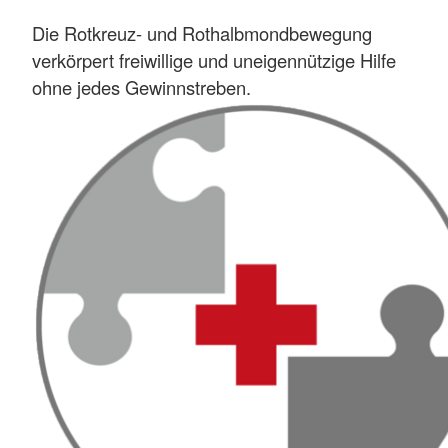
Die Rotkreuz- und Rothalbmondbewegung
verkörpert freiwillige und uneigennützige Hilfe
ohne jedes Gewinnstreben.