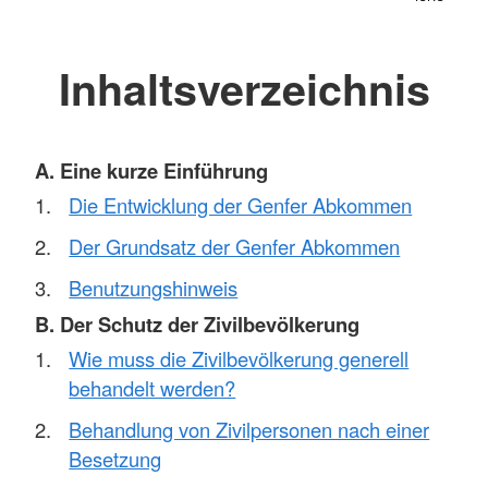
Inhaltsverzeichnis
A. Eine kurze Einführung
Die Entwicklung der Genfer Abkommen
Der Grundsatz der Genfer Abkommen
Benutzungshinweis
B. Der Schutz der Zivilbevölkerung
Wie muss die Zivilbevölkerung generell
behandelt werden?
Behandlung von Zivilpersonen nach einer
Besetzung