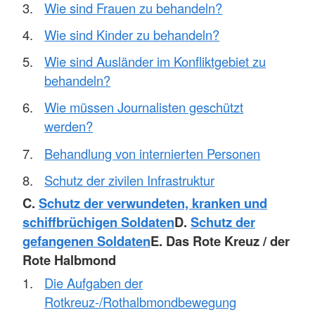
Wie sind Frauen zu behandeln?
Wie sind Kinder zu behandeln?
Wie sind Ausländer im Konfliktgebiet zu
behandeln?
Wie müssen Journalisten geschützt
werden?
Behandlung von internierten Personen
Schutz der zivilen Infrastruktur
C.
Schutz der verwundeten, kranken und
schiffbrüchigen Soldaten
D.
Schutz der
gefangenen Soldaten
E. Das Rote Kreuz / der
Rote Halbmond
Die Aufgaben der
Rotkreuz-/Rothalbmondbewegung