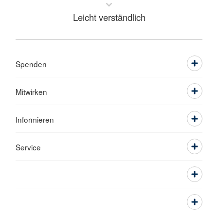
Leicht verständlich
Spenden
Mitwirken
Informieren
Service