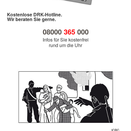
Kostenlose DRK-Hotline.
Wir beraten Sie gerne.
08000
365
000
Infos für Sie kostenfrei
rund um die Uhr
ICRC