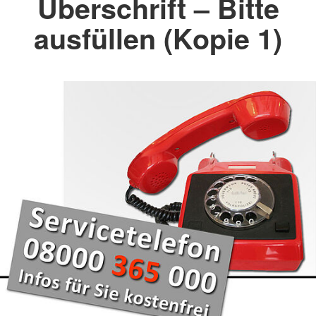
Überschrift – Bitte
ausfüllen (Kopie 1)